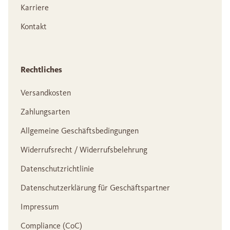
Karriere
Kontakt
Rechtliches
Versandkosten
Zahlungsarten
Allgemeine Geschäftsbedingungen
Widerrufsrecht / Widerrufsbelehrung
Datenschutzrichtlinie
Datenschutzerklärung für Geschäftspartner
Impressum
Compliance (CoC)