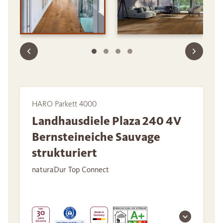
HARO Parkett 4000
Landhausdiele Plaza 240 4V
Bernsteineiche Sauvage
strukturiert
naturaDur Top Connect