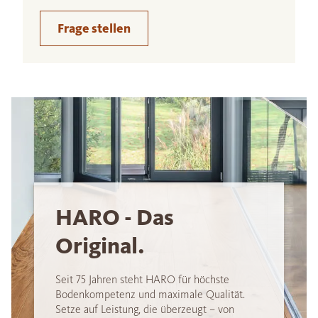
Frage stellen
HARO - Das
Original.
Seit 75 Jahren steht HARO für höchste
Bodenkompetenz und maximale Qualität.
Setze auf Leistung, die überzeugt – von