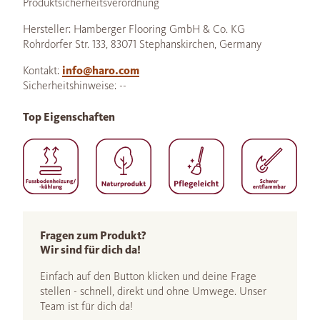
Produktsicherheitsverordnung
Hersteller: Hamberger Flooring GmbH & Co. KG
Rohrdorfer Str. 133, 83071 Stephanskirchen, Germany
Kontakt:
info@haro.com
Sicherheitshinweise: --
Top Eigenschaften
Fragen zum Produkt?
Wir sind für dich da!
Einfach auf den Button klicken und deine Frage
stellen - schnell, direkt und ohne Umwege. Unser
Team ist für dich da!