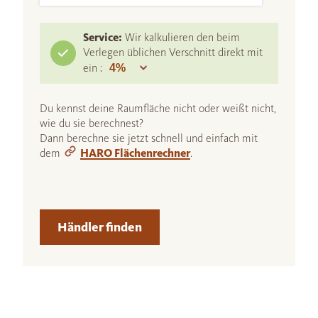
Service:
Wir kalkulieren den beim
Verlegen üblichen Verschnitt direkt mit
ein :
Du kennst deine Raumfläche nicht oder weißt nicht,
wie du sie berechnest?
Dann berechne sie jetzt schnell und einfach mit
dem
HARO Flächenrechner
.
Händler finden