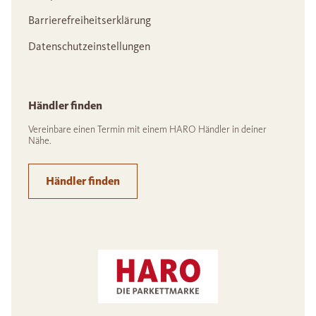
Barrierefreiheitserklärung
Datenschutzeinstellungen
Händler finden
Vereinbare einen Termin mit einem HARO Händler in deiner
Nähe.
Händler finden