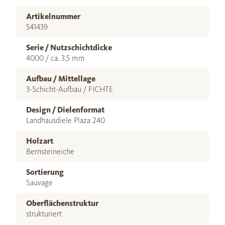
Artikelnummer
541439
Serie / Nutzschichtdicke
4000 / ca. 3,5 mm
Aufbau / Mittellage
3-Schicht-Aufbau / FICHTE
Design / Dielenformat
Landhausdiele Plaza 240
Holzart
Bernsteineiche
Sortierung
Sauvage
Oberflächenstruktur
strukturiert