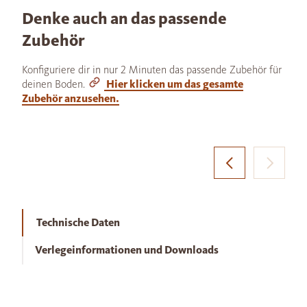
Denke auch an das passende
Zubehör
Konfiguriere dir in nur 2 Minuten das passende Zubehör für
deinen Boden.
Hier klicken um das gesamte
Zubehör anzusehen.
Technische Daten
Verlegeinformationen und Downloads