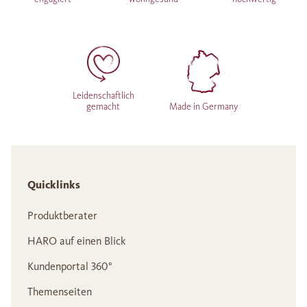
Leidenschaftlich
gemacht
Made in Germany
Quicklinks
Produktberater
HARO auf einen Blick
Kundenportal 360°
Themenseiten