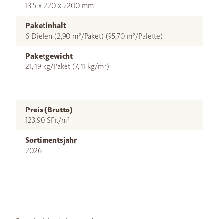
13,5 x 220 x 2200 mm
Paketinhalt
6 Dielen (2,90 m²/Paket) (95,70 m²/Palette)
Paketgewicht
21,49 kg/Paket (7,41 kg/m²)
Preis (Brutto)
123,90 SFr./m²
Sortimentsjahr
2026