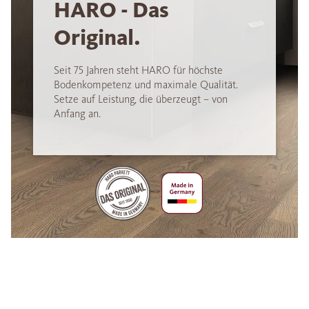
HARO - Das
Original.
Seit 75 Jahren steht HARO für höchste
Bodenkompetenz und maximale Qualität.
Setze auf Leistung, die überzeugt – von
Anfang an.