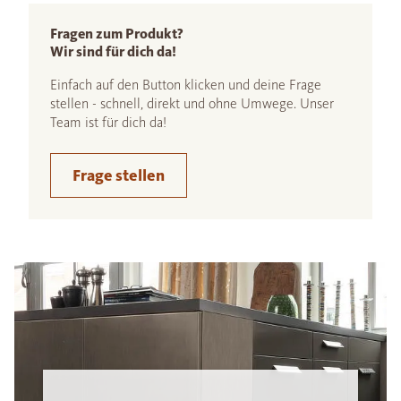
Fragen zum Produkt?
Wir sind für dich da!
Einfach auf den Button klicken und deine Frage
stellen - schnell, direkt und ohne Umwege. Unser
Team ist für dich da!
Frage stellen