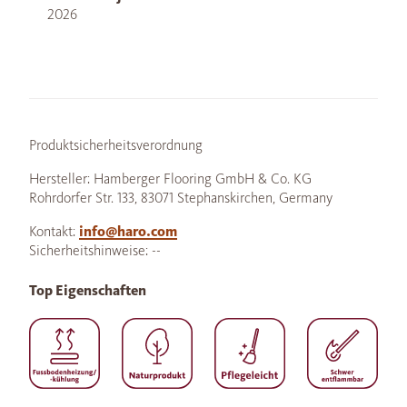
2026
Produktsicherheitsverordnung
Hersteller: Hamberger Flooring GmbH & Co. KG
Rohrdorfer Str. 133, 83071 Stephanskirchen, Germany
Kontakt:
info@haro.com
Sicherheitshinweise: --
Top Eigenschaften