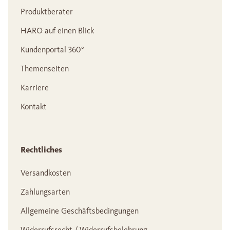
Produktberater
HARO auf einen Blick
Kundenportal 360°
Themenseiten
Karriere
Kontakt
Rechtliches
Versandkosten
Zahlungsarten
Allgemeine Geschäftsbedingungen
Widerrufsrecht / Widerrufsbelehrung