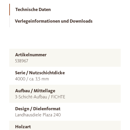
Technische Daten
Verlegeinformationen und Downloads
Artikelnummer
538967
Serie / Nutzschichtdicke
4000 / ca. 3,5 mm
Aufbau / Mittellage
3-Schicht-Aufbau / FICHTE
Design / Dielenformat
Landhausdiele Plaza 240
Holzart