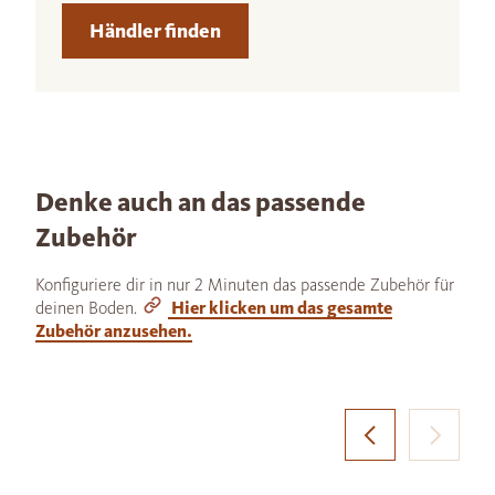
Händler finden
Denke auch an das passende
Zubehör
Konfiguriere dir in nur 2 Minuten das passende Zubehör für
deinen Boden.
Hier klicken um das gesamte
Zubehör anzusehen.