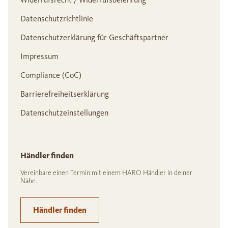
Datenschutzrichtlinie
Datenschutzerklärung für Geschäftspartner
Impressum
Compliance (CoC)
Barrierefreiheitserklärung
Datenschutzeinstellungen
Händler finden
Vereinbare einen Termin mit einem HARO Händler in deiner
Nähe.
Händler finden