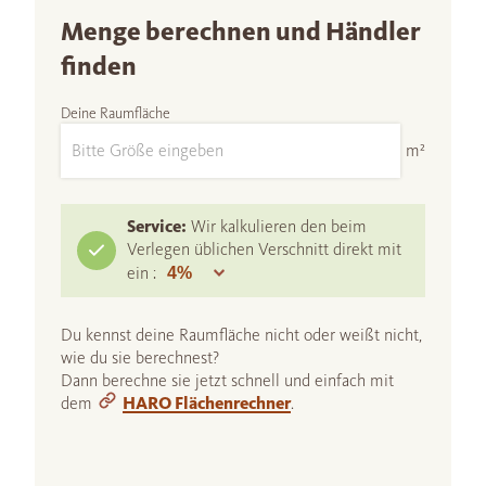
Menge berechnen und Händler
finden
Deine Raumfläche
m²
Service:
Wir kalkulieren den beim
Verlegen üblichen Verschnitt direkt mit
ein :
Du kennst deine Raumfläche nicht oder weißt nicht,
wie du sie berechnest?
Dann berechne sie jetzt schnell und einfach mit
dem
HARO Flächenrechner
.