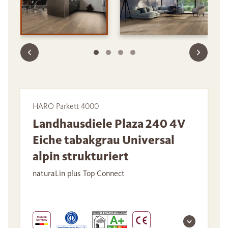
HARO Parkett 4000
Landhausdiele Plaza 240 4V
Eiche tabakgrau Universal
alpin strukturiert
naturaLin plus Top Connect