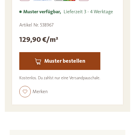
Muster verfügbar,
Lieferzeit 3 - 4 Werktage
Artikel Nr. 538967
129,90 €/m²
Muster bestellen
Kostenlos. Du zahlst nur eine Versandpauschale.
Merken