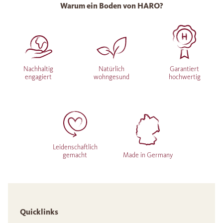
Warum ein Boden von HARO?
Nachhaltig
Natürlich
Garantiert
engagiert
wohngesund
hochwertig
Leidenschaftlich
gemacht
Made in Germany
Quicklinks