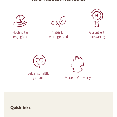
Nachhaltig
Natürlich
Garantiert
engagiert
wohngesund
hochwertig
Leidenschaftlich
gemacht
Made in Germany
Quicklinks