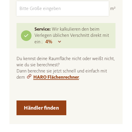
m²
Service:
Wir kalkulieren den beim
Verlegen üblichen Verschnitt direkt mit
ein :
Du kennst deine Raumfläche nicht oder weißt nicht,
wie du sie berechnest?
Dann berechne sie jetzt schnell und einfach mit
dem
HARO Flächenrechner
.
Händler finden