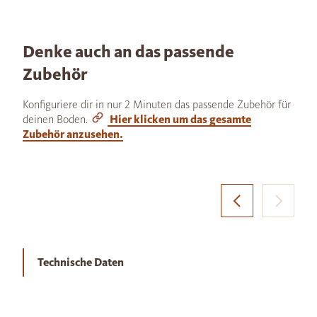
Denke auch an das passende
Zubehör
Konfiguriere dir in nur 2 Minuten das passende Zubehör für
deinen Boden.
Hier klicken um das gesamte
Zubehör anzusehen.
Technische Daten