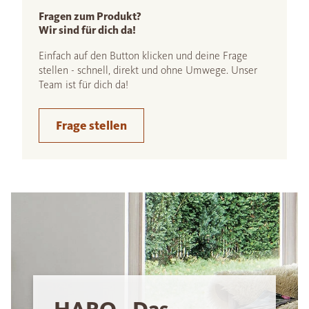
Fragen zum Produkt?
Wir sind für dich da!
Einfach auf den Button klicken und deine Frage
stellen - schnell, direkt und ohne Umwege. Unser
Team ist für dich da!
Frage stellen