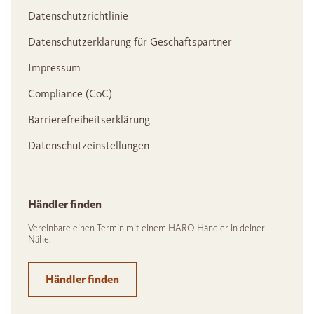
Datenschutzrichtlinie
Datenschutzerklärung für Geschäftspartner
Impressum
Compliance (CoC)
Barrierefreiheitserklärung
Datenschutzeinstellungen
Händler finden
Vereinbare einen Termin mit einem HARO Händler in deiner
Nähe.
Händler finden