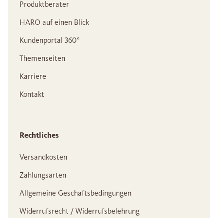
Produktberater
HARO auf einen Blick
Kundenportal 360°
Themenseiten
Karriere
Kontakt
Rechtliches
Versandkosten
Zahlungsarten
Allgemeine Geschäftsbedingungen
Widerrufsrecht / Widerrufsbelehrung