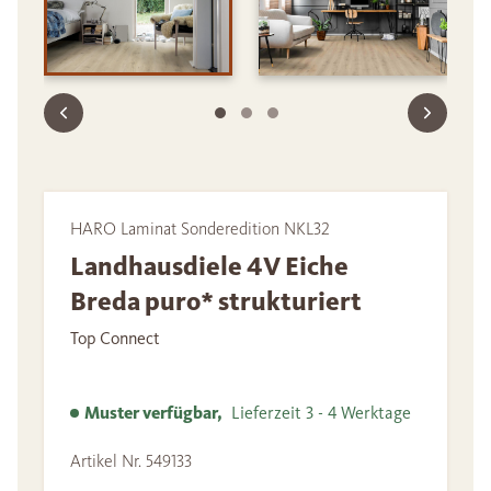
HARO Laminat Sonderedition NKL32
Landhausdiele 4V Eiche
Breda puro* strukturiert
Top Connect
Muster verfügbar,
Lieferzeit 3 - 4 Werktage
Artikel Nr. 549133