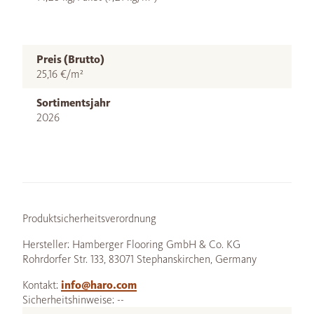
Preis (Brutto)
25,16 €/m²
Sortimentsjahr
2026
Produktsicherheitsverordnung
Hersteller: Hamberger Flooring GmbH & Co. KG
Rohrdorfer Str. 133, 83071 Stephanskirchen, Germany
Kontakt:
info@haro.com
Sicherheitshinweise: --