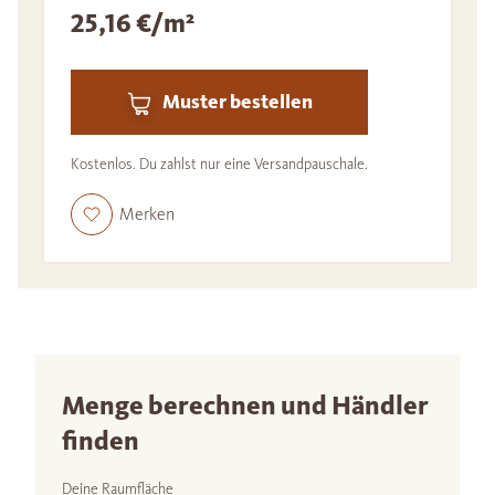
25,16 €/m²
Muster bestellen
Kostenlos. Du zahlst nur eine Versandpauschale.
Merken
Menge berechnen und Händler
finden
Deine Raumfläche