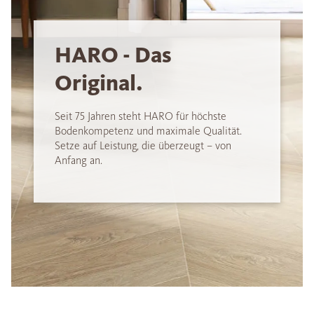
HARO - Das
Original.
Seit 75 Jahren steht HARO für höchste
Bodenkompetenz und maximale Qualität.
Setze auf Leistung, die überzeugt – von
Anfang an.