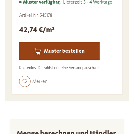
Muster verfügbar,
Lieferzeit 3 - 4 Werktage
Artikel Nr. 545178
42,74 €/m²
Muster bestellen
Kostenlos. Du zahlst nur eine Versandpauschale.
Merken
Menge berechnen und Händler