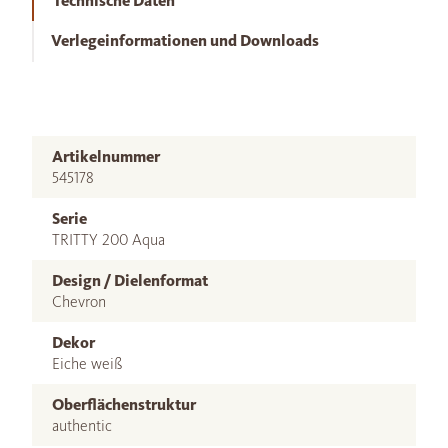
Technische Daten
Verlegeinformationen und Downloads
Artikelnummer
545178
Serie
TRITTY 200 Aqua
Design / Dielenformat
Chevron
Dekor
Eiche weiß
Oberflächenstruktur
authentic