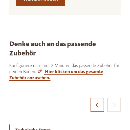
Denke auch an das passende
Zubehör
Konfiguriere dir in nur 2 Minuten das passende Zubehör für
deinen Boden.
Hier klicken um das gesamte
Zubehör anzusehen.