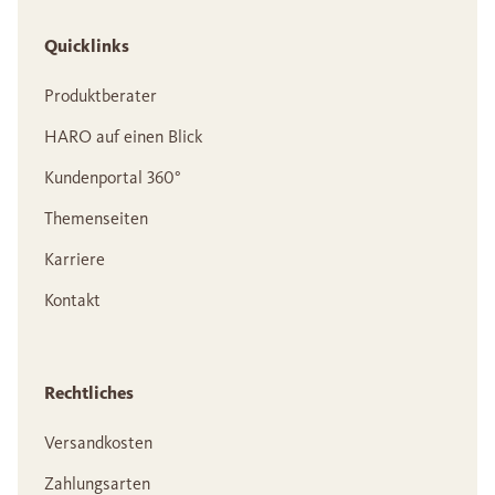
Quicklinks
Produktberater
HARO auf einen Blick
Kundenportal 360°
Themenseiten
Karriere
Kontakt
Rechtliches
Versandkosten
Zahlungsarten