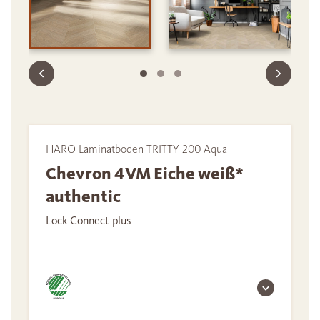
HARO Laminatboden TRITTY 200 Aqua
Chevron 4VM Eiche weiß*
authentic
Lock Connect plus