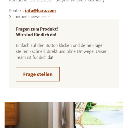
Kontakt:
info@haro.com
Sicherheitshinweise: --
Fragen zum Produkt?
Wir sind für dich da!
Einfach auf den Button klicken und deine Frage
stellen - schnell, direkt und ohne Umwege. Unser
Team ist für dich da!
Frage stellen