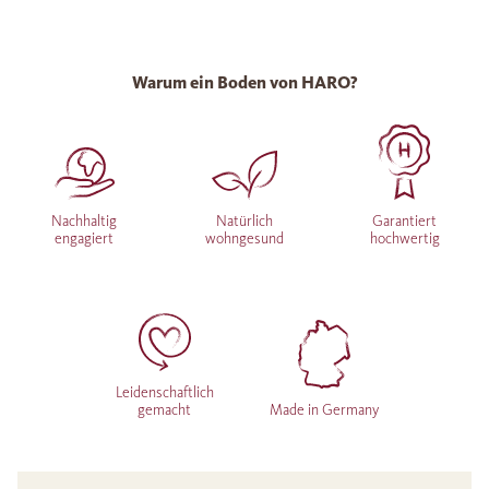
Warum ein Boden von HARO?
Nachhaltig
Natürlich
Garantiert
engagiert
wohngesund
hochwertig
Leidenschaftlich
gemacht
Made in Germany