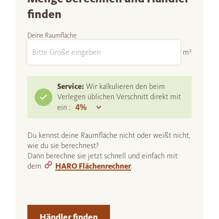
finden
Deine Raumfläche
m²
Service:
Wir kalkulieren den beim
Verlegen üblichen Verschnitt direkt mit
ein :
Du kennst deine Raumfläche nicht oder weißt nicht,
wie du sie berechnest?
Dann berechne sie jetzt schnell und einfach mit
dem
HARO Flächenrechner
.
Händler finden