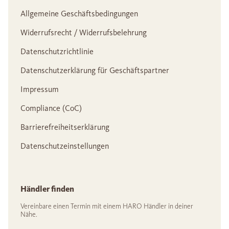
Allgemeine Geschäftsbedingungen
Widerrufsrecht / Widerrufsbelehrung
Datenschutzrichtlinie
Datenschutzerklärung für Geschäftspartner
Impressum
Compliance (CoC)
Barrierefreiheitserklärung
Datenschutzeinstellungen
Händler finden
Vereinbare einen Termin mit einem HARO Händler in deiner
Nähe.