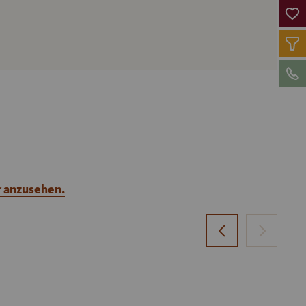
r anzusehen.