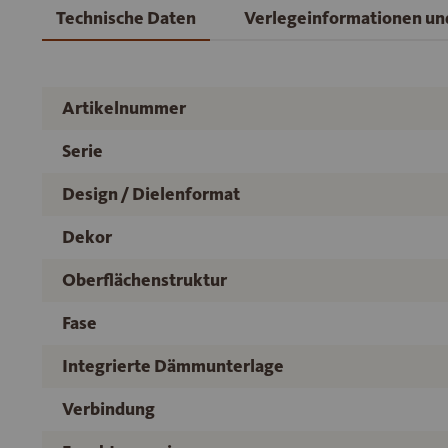
Technische Daten
Verlegeinformationen u
Artikelnummer
Serie
Design / Dielenformat
Dekor
Oberflächenstruktur
Fase
Integrierte Dämmunterlage
Verbindung