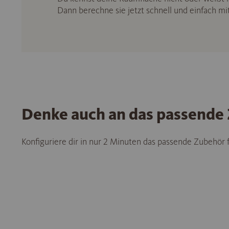
Dann berechne sie jetzt schnell und einfach m
Denke auch an das passende
Konfiguriere dir in nur 2 Minuten das passende Zubehör