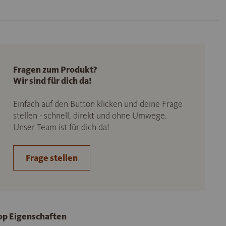
Fragen zum Produkt?
Wir sind für dich da!
Einfach auf den Button klicken und deine Frage
stellen - schnell, direkt und ohne Umwege.
Unser Team ist für dich da!
Frage stellen
op Eigenschaften