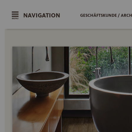
NAVIGATION
GESCHÄFTSKUNDE / ARCH