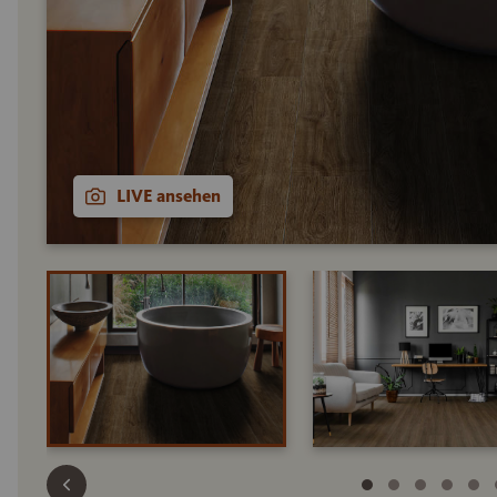
LIVE ansehen