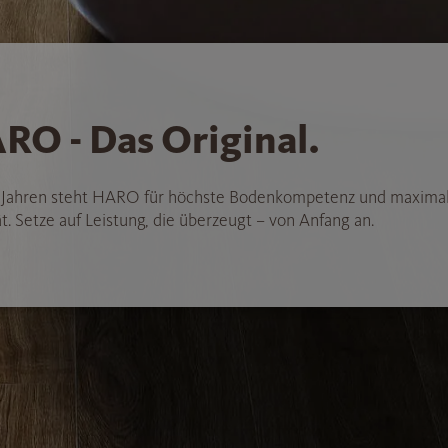
RO - Das Original.
5 Jahren steht HARO für höchste Bodenkompetenz und maxima
t. Setze auf Leistung, die überzeugt – von Anfang an.