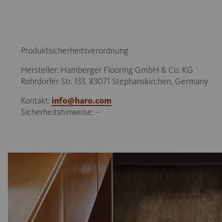
Produktsicherheitsverordnung
Hersteller: Hamberger Flooring GmbH & Co. KG
Rohrdorfer Str. 133, 83071 Stephanskirchen, Germany
Kontakt:
info@haro.com
Sicherheitshinweise: --