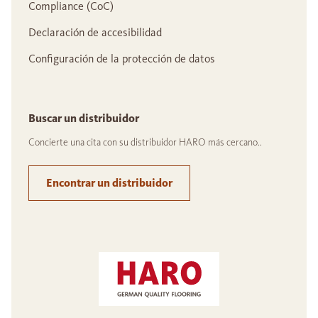
Compliance (CoC)
Declaración de accesibilidad
Configuración de la protección de datos
Buscar un distribuidor
Concierte una cita con su distribuidor HARO más cercano..
Encontrar un distribuidor