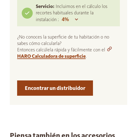
Servicio:
Incluimos en el cálculo los
recortes habituales durante la
instalación :
¿No conoces la superficie de tu habitación o no
sabes cómo calcularla?
Entonces calcúlela rápida y fácilmente con el
HARO Calculadora de superficie
.
Encontrar un distribuidor
Piensa también en los accesorios