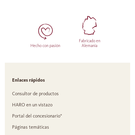
Fabricado en
Hecho con pasión
Alemania
Enlaces rápidos
Consultor de productos
HARO en un vistazo
Portal del concesionario°
Páginas temáticas