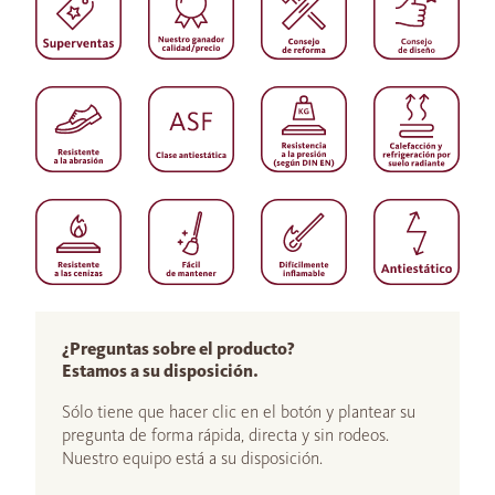
¿Preguntas sobre el producto?
Estamos a su disposición.
Sólo tiene que hacer clic en el botón y plantear su
pregunta de forma rápida, directa y sin rodeos.
Nuestro equipo está a su disposición.