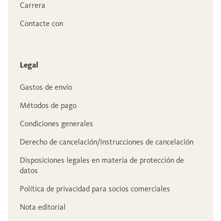
Carrera
Contacte con
Legal
Gastos de envío
Métodos de pago
Condiciones generales
Derecho de cancelación/instrucciones de cancelación
Disposiciones legales en materia de protección de
datos
Política de privacidad para socios comerciales
Nota editorial