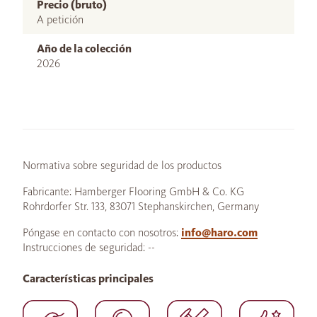
Precio (bruto)
A petición
Año de la colección
2026
Normativa sobre seguridad de los productos
Fabricante: Hamberger Flooring GmbH & Co. KG
Rohrdorfer Str. 133, 83071 Stephanskirchen, Germany
Póngase en contacto con nosotros:
info@haro.com
Instrucciones de seguridad: --
Características principales