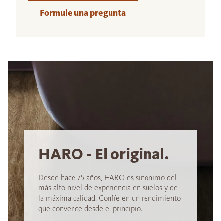
Formule una pregunta
HARO - El original.
Desde hace 75 años, HARO es sinónimo del
más alto nivel de experiencia en suelos y de
la máxima calidad. Confíe en un rendimiento
que convence desde el principio.