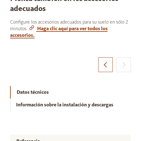
adecuados
Configure los accesorios adecuados para su suelo en sólo 2
minutos.
Haga clic aquí para ver todos los
accesorios.
Datos técnicos
Información sobre la instalación y descargas