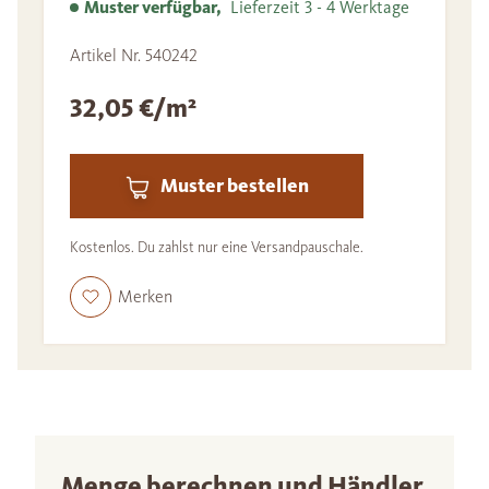
Muster verfügbar,
Lieferzeit 3 - 4 Werktage
Artikel Nr. 540242
32,05 €/m²
Muster bestellen
Kostenlos. Du zahlst nur eine Versandpauschale.
Merken
Menge berechnen und Händler