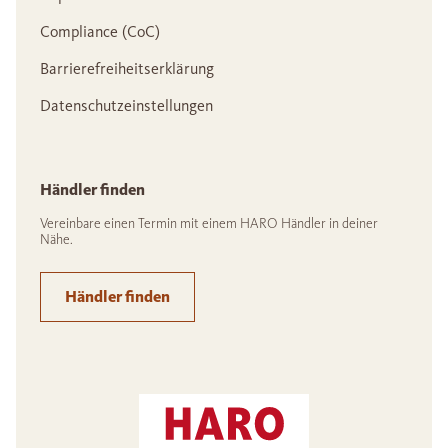
Compliance (CoC)
Barrierefreiheitserklärung
Datenschutzeinstellungen
Händler finden
Vereinbare einen Termin mit einem HARO Händler in deiner
Nähe.
Händler finden