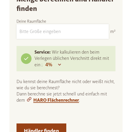
finden
Deine Raumfläche
m²
Service:
Wir kalkulieren den beim
Verlegen üblichen Verschnitt direkt mit
ein :
Du kennst deine Raumfläche nicht oder weißt nicht,
wie du sie berechnest?
Dann berechne sie jetzt schnell und einfach mit
dem
HARO Flächenrechner
.
Händler finden