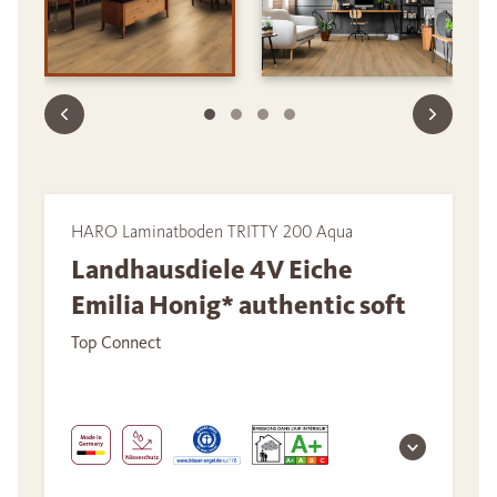
HARO Laminatboden TRITTY 200 Aqua
Landhausdiele 4V Eiche
Emilia Honig* authentic soft
Top Connect