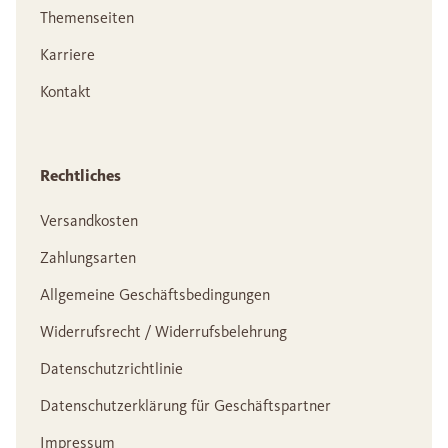
Themenseiten
Karriere
Kontakt
Rechtliches
Versandkosten
Zahlungsarten
Allgemeine Geschäftsbedingungen
Widerrufsrecht / Widerrufsbelehrung
Datenschutzrichtlinie
Datenschutzerklärung für Geschäftspartner
Impressum