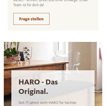
Team ist für dich da!
Frage stellen
HARO - Das
Original.
Seit 75 Jahren steht HARO für höchste