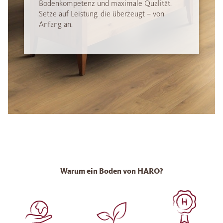
Bodenkompetenz und maximale Qualität.
Setze auf Leistung, die überzeugt – von
Anfang an.
Warum ein Boden von HARO?