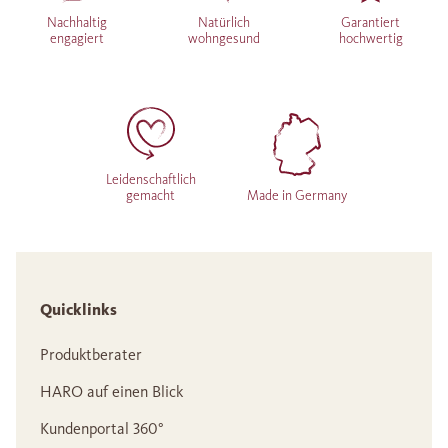
Nachhaltig
Natürlich
Garantiert
engagiert
wohngesund
hochwertig
Leidenschaftlich
gemacht
Made in Germany
Quicklinks
Produktberater
HARO auf einen Blick
Kundenportal 360°