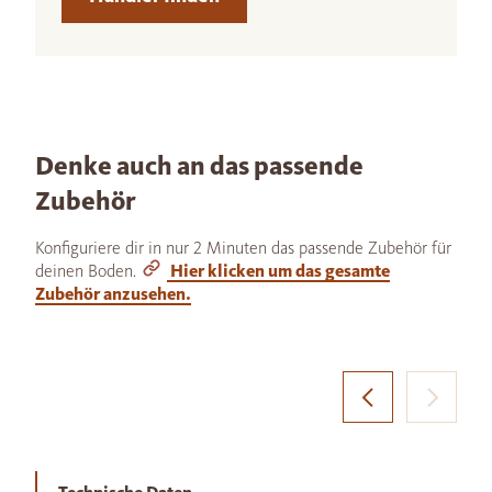
Denke auch an das passende
Zubehör
Konfiguriere dir in nur 2 Minuten das passende Zubehör für
deinen Boden.
Hier klicken um das gesamte
Zubehör anzusehen.