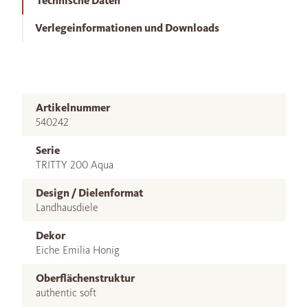
Technische Daten
Verlegeinformationen und Downloads
Artikelnummer
540242
Serie
TRITTY 200 Aqua
Design / Dielenformat
Landhausdiele
Dekor
Eiche Emilia Honig
Oberflächenstruktur
authentic soft