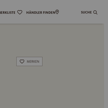
SUCHE
ERKLISTE
HÄNDLER FINDEN
MERKEN