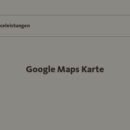
iceleistungen
Google Maps Karte