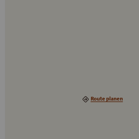
Route planen