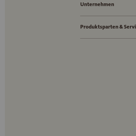
Unternehmen
Produktsparten & Serv