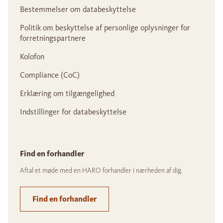
Bestemmelser om databeskyttelse
Politik om beskyttelse af personlige oplysninger for
forretningspartnere
Kolofon
Compliance (CoC)
Erklæring om tilgængelighed
Indstillinger for databeskyttelse
Find en forhandler
Aftal et møde med en HARO forhandler i nærheden af dig.
Find en forhandler