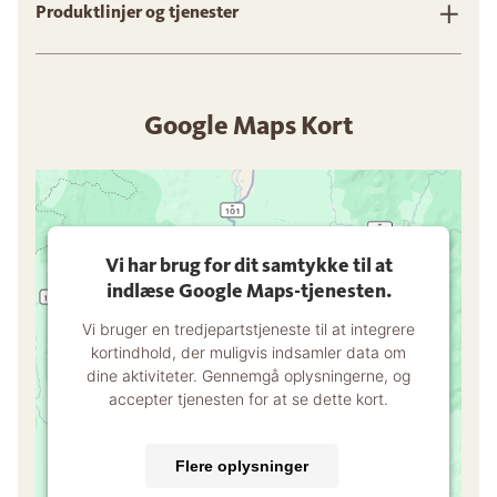
Produktlinjer og tjenester
Google Maps Kort
Vi har brug for dit samtykke til at
indlæse Google Maps-tjenesten.
Vi bruger en tredjepartstjeneste til at integrere
kortindhold, der muligvis indsamler data om
dine aktiviteter. Gennemgå oplysningerne, og
accepter tjenesten for at se dette kort.
Flere oplysninger