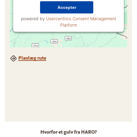
Accepter
powered by
Usercentrics Consent Management
Platform
Planlæg rute
Hvorfor et gulv fra HARO?