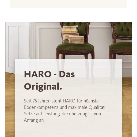
HARO - Das
Original.
Seit 75 Jahren steht HARO für höchste
Bodenkompetenz und maximale Qualität.
Setze auf Leistung, die überzeugt – von
Anfang an.