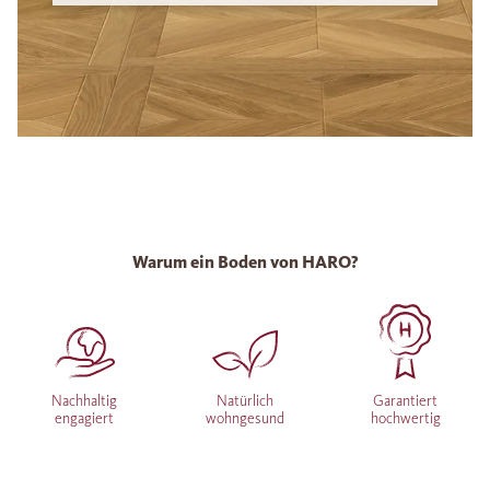
Warum ein Boden von HARO?
Nachhaltig
Natürlich
Garantiert
engagiert
wohngesund
hochwertig