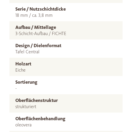
Serie / Nutzschichtdicke
18 mm / ca. 3,8 mm
Aufbau / Mittellage
3-Schicht-Aufbau / FICHTE
Design / Dielenformat
Tafel Central
Holzart
Eiche
Sortierung
-
Oberflächenstruktur
strukturiert
Oberflächenbehandlung
oleovera