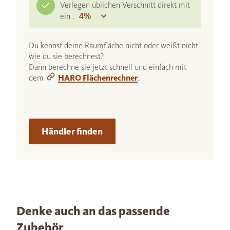
Verlegen üblichen Verschnitt direkt mit
ein :
Du kennst deine Raumfläche nicht oder weißt nicht,
wie du sie berechnest?
Dann berechne sie jetzt schnell und einfach mit
dem
HARO Flächenrechner
.
Händler finden
Denke auch an das passende
Zubehör