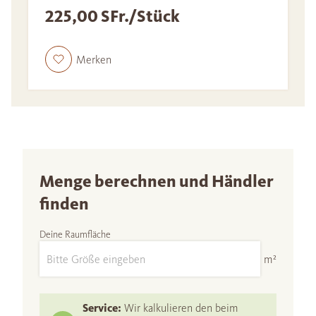
225,00 SFr./Stück
Merken
Menge berechnen und Händler
finden
Deine Raumfläche
m²
Service:
Wir kalkulieren den beim