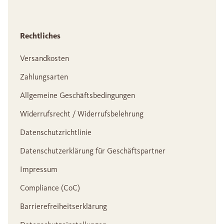
Rechtliches
Versandkosten
Zahlungsarten
Allgemeine Geschäftsbedingungen
Widerrufsrecht / Widerrufsbelehrung
Datenschutzrichtlinie
Datenschutzerklärung für Geschäftspartner
Impressum
Compliance (CoC)
Barrierefreiheitserklärung