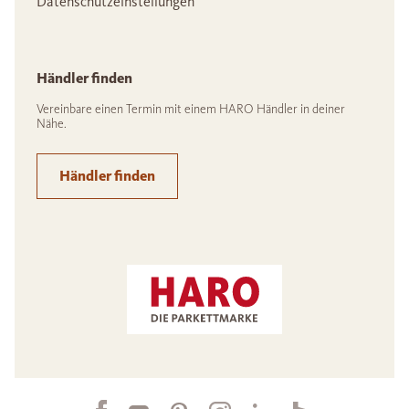
Datenschutzeinstellungen
Händler finden
Vereinbare einen Termin mit einem HARO Händler in deiner
Nähe.
Händler finden