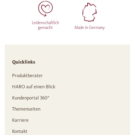
Leidenschaftlich
gemacht
Made in Germany
Quicklinks
Produktberater
HARO auf einen Blick
Kundenportal 360°
Themenseiten
Karriere
Kontakt