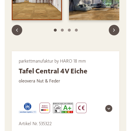
parkettmanufaktur by HARO 18 mm
Tafel Central 4V Eiche
oleovera Nut & Feder
Artikel Nr. 535322