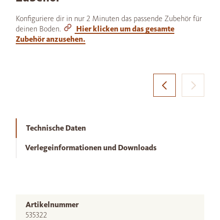
Konfiguriere dir in nur 2 Minuten das passende Zubehör für
deinen Boden.
Hier klicken um das gesamte
Zubehör anzusehen.
Technische Daten
Verlegeinformationen und Downloads
Artikelnummer
535322