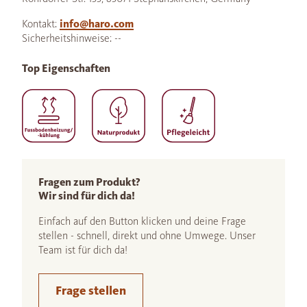
Kontakt:
info@haro.com
Sicherheitshinweise: --
Top Eigenschaften
Fragen zum Produkt?
Wir sind für dich da!
Einfach auf den Button klicken und deine Frage
stellen - schnell, direkt und ohne Umwege. Unser
Team ist für dich da!
Frage stellen