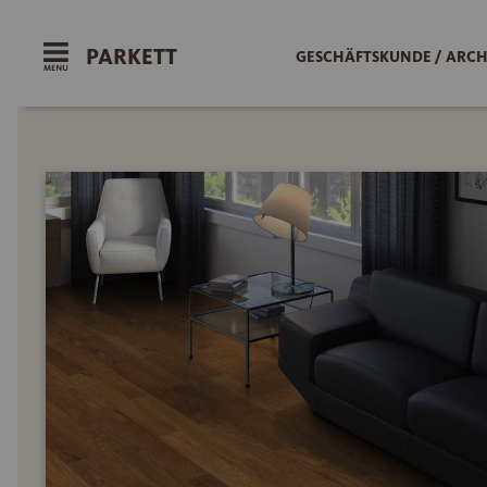
PARKETT
GESCHÄFTSKUNDE / ARCH