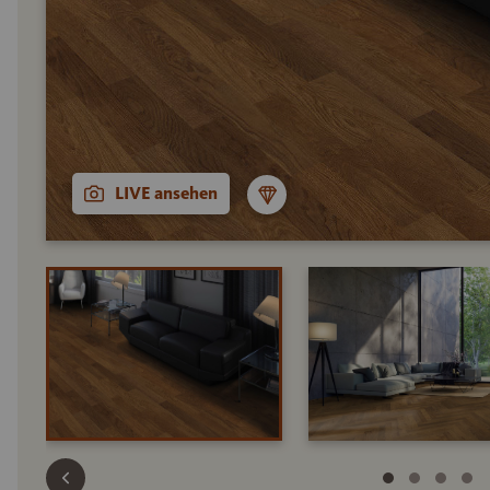
LIVE ansehen