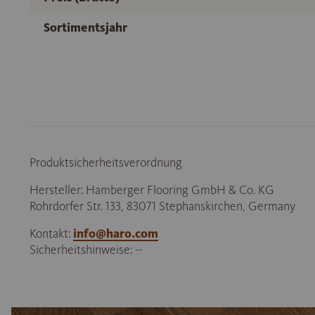
Sortimentsjahr
Produktsicherheitsverordnung
Hersteller: Hamberger Flooring GmbH & Co. KG
Rohrdorfer Str. 133, 83071 Stephanskirchen, Germany
Kontakt:
info@haro.com
Sicherheitshinweise: --