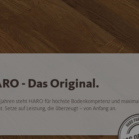
RO - Das Original.
5 Jahren steht HARO für höchste Bodenkompetenz und maxima
t. Setze auf Leistung, die überzeugt – von Anfang an.