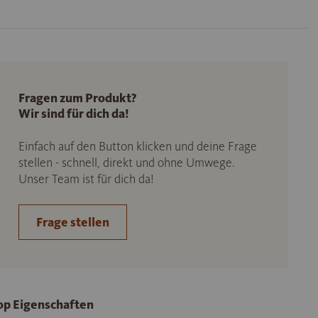
Fragen zum Produkt?
Wir sind für dich da!
Einfach auf den Button klicken und deine Frage
stellen - schnell, direkt und ohne Umwege.
Unser Team ist für dich da!
Frage stellen
op Eigenschaften