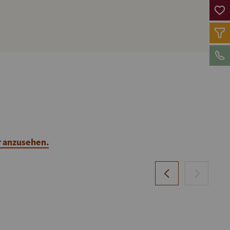
r anzusehen.