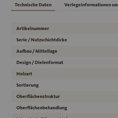
Technische Daten
Verlegeinformationen u
Artikelnummer
Serie / Nutzschichtdicke
Aufbau / Mittellage
Design / Dielenformat
Holzart
Sortierung
Oberflächenstruktur
Oberflächenbehandlung