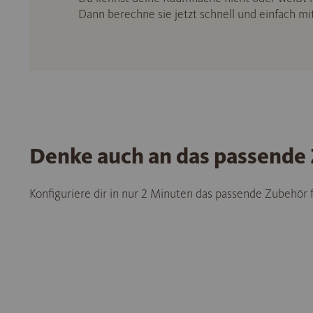
Dann berechne sie jetzt schnell und einfach m
Denke auch an das passende
Konfiguriere dir in nur 2 Minuten das passende Zubehör