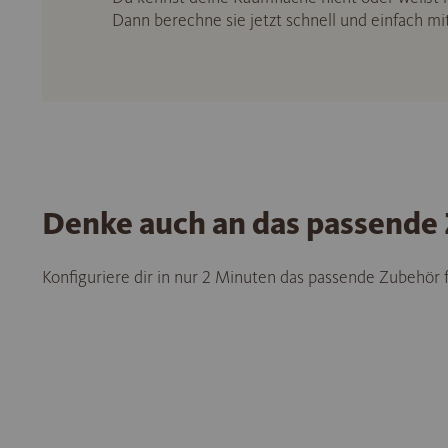
Dann berechne sie jetzt schnell und einfach m
Denke auch an das passende
Konfiguriere dir in nur 2 Minuten das passende Zubehör