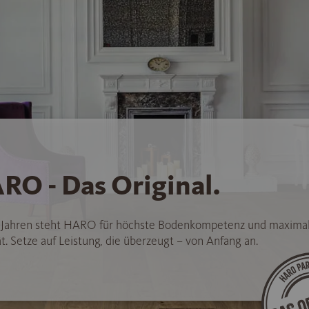
RO - Das Original.
5 Jahren steht HARO für höchste Bodenkompetenz und maxima
t. Setze auf Leistung, die überzeugt – von Anfang an.