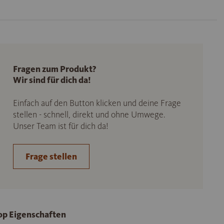
Fragen zum Produkt?
Wir sind für dich da!
Einfach auf den Button klicken und deine Frage
stellen - schnell, direkt und ohne Umwege.
Unser Team ist für dich da!
Frage stellen
op Eigenschaften