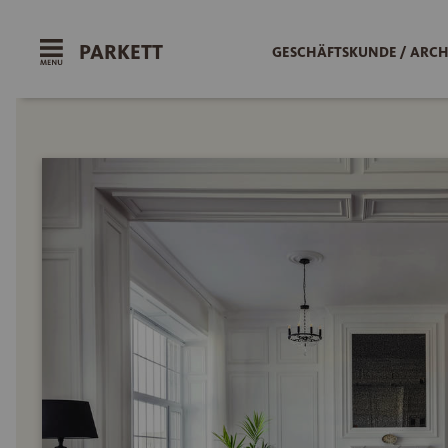
PARKETT
GESCHÄFTSKUNDE / ARCH