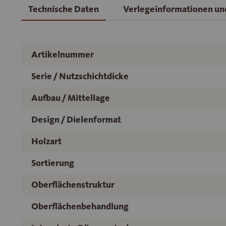
Technische Daten
Verlegeinformationen u
Artikelnummer
Serie / Nutzschichtdicke
Aufbau / Mittellage
Design / Dielenformat
Holzart
Sortierung
Oberflächenstruktur
Oberflächenbehandlung