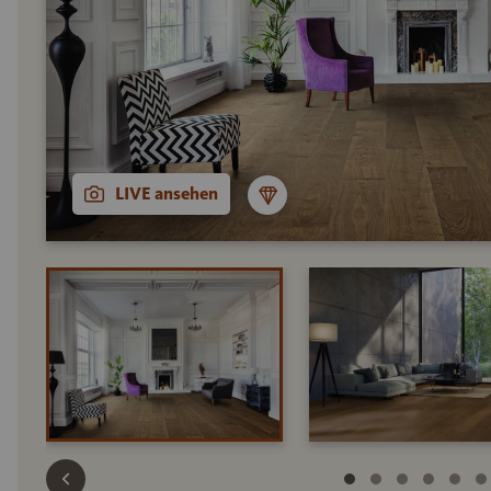
LIVE ansehen