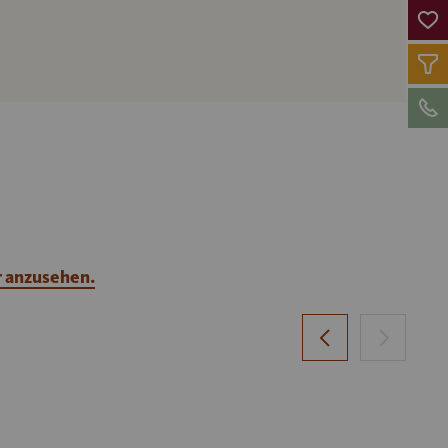
r anzusehen.