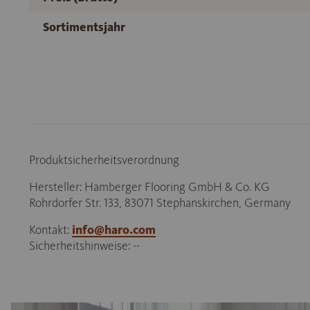
Sortimentsjahr
Produktsicherheitsverordnung
Hersteller: Hamberger Flooring GmbH & Co. KG
Rohrdorfer Str. 133, 83071 Stephanskirchen, Germany
Kontakt:
info@haro.com
Sicherheitshinweise: --