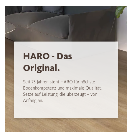
HARO - Das
Original.
Seit 75 Jahren steht HARO für höchste
Bodenkompetenz und maximale Qualität.
Setze auf Leistung, die überzeugt – von
Anfang an.