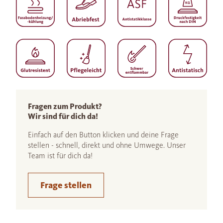
Fragen zum Produkt?
Wir sind für dich da!
Einfach auf den Button klicken und deine Frage
stellen - schnell, direkt und ohne Umwege. Unser
Team ist für dich da!
Frage stellen