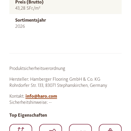
Preis (Brutto)
43,28 SFr./m²
Sortimentsjahr
2026
Produktsicherheitsverordnung
Hersteller: Hamberger Flooring GmbH & Co. KG
Rohrdorfer Str. 133, 83071 Stephanskirchen, Germany
Kontakt:
info@haro.com
Sicherheitshinweise: --
Top Eigenschaften