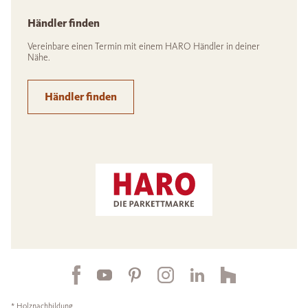
Händler finden
Vereinbare einen Termin mit einem HARO Händler in deiner
Nähe.
Händler finden
* Holznachbildung