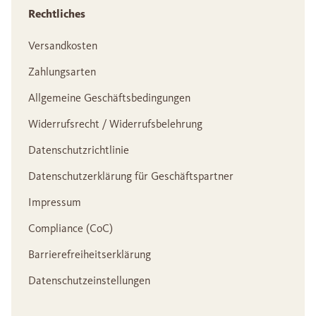
Rechtliches
Versandkosten
Zahlungsarten
Allgemeine Geschäftsbedingungen
Widerrufsrecht / Widerrufsbelehrung
Datenschutzrichtlinie
Datenschutzerklärung für Geschäftspartner
Impressum
Compliance (CoC)
Barrierefreiheitserklärung
Datenschutzeinstellungen