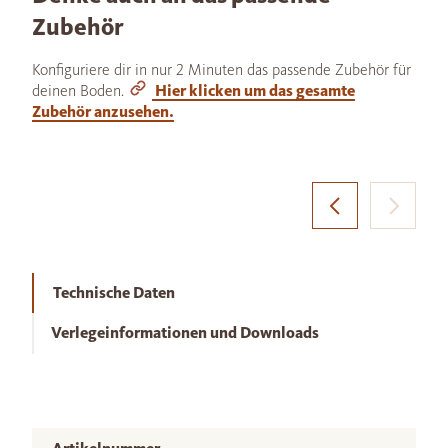
Zubehör
Konfiguriere dir in nur 2 Minuten das passende Zubehör für
deinen Boden.
Hier klicken um das gesamte
Zubehör anzusehen.
Technische Daten
Verlegeinformationen und Downloads