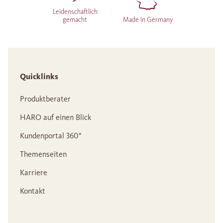
Leidenschaftlich
gemacht
Made in Germany
Quicklinks
Produktberater
HARO auf einen Blick
Kundenportal 360°
Themenseiten
Karriere
Kontakt