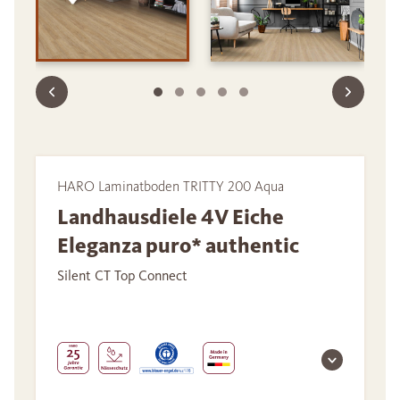
HARO Laminatboden TRITTY 200 Aqua
Landhausdiele 4V Eiche
Eleganza puro* authentic
Silent CT Top Connect