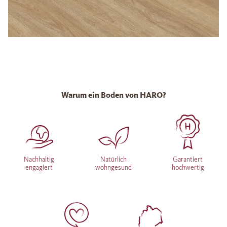
Warum ein Boden von HARO?
Nachhaltig
Natürlich
Garantiert
engagiert
wohngesund
hochwertig