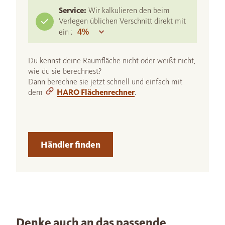
Service:
Wir kalkulieren den beim
Verlegen üblichen Verschnitt direkt mit
ein :
Du kennst deine Raumfläche nicht oder weißt nicht,
wie du sie berechnest?
Dann berechne sie jetzt schnell und einfach mit
dem
HARO Flächenrechner
.
Händler finden
Denke auch an das passende