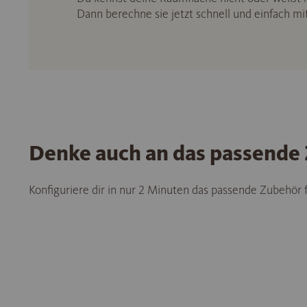
Dann berechne sie jetzt schnell und einfach m
Denke auch an das passende
Konfiguriere dir in nur 2 Minuten das passende Zubehör