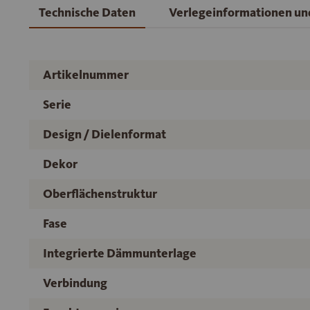
Technische Daten
Verlegeinformationen u
Artikelnummer
Serie
Design / Dielenformat
Dekor
Oberflächenstruktur
Fase
Integrierte Dämmunterlage
Verbindung