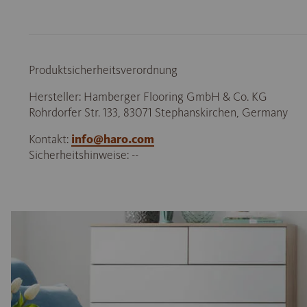
Produktsicherheitsverordnung
Hersteller: Hamberger Flooring GmbH & Co. KG
Rohrdorfer Str. 133, 83071 Stephanskirchen, Germany
Kontakt:
info@haro.com
Sicherheitshinweise: --