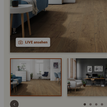
LIVE ansehen