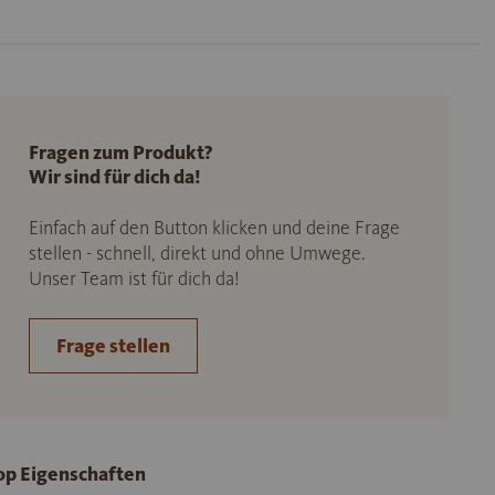
Fragen zum Produkt?
Wir sind für dich da!
Einfach auf den Button klicken und deine Frage
stellen - schnell, direkt und ohne Umwege.
Unser Team ist für dich da!
Frage stellen
op Eigenschaften