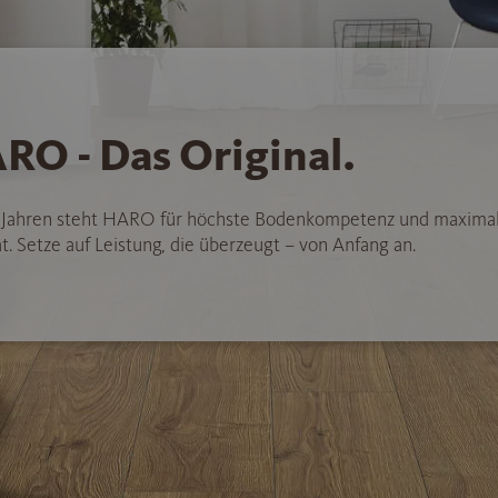
RO - Das Original.
5 Jahren steht HARO für höchste Bodenkompetenz und maxima
t. Setze auf Leistung, die überzeugt – von Anfang an.