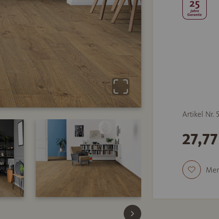
Artikel Nr. 
27,77
Mer