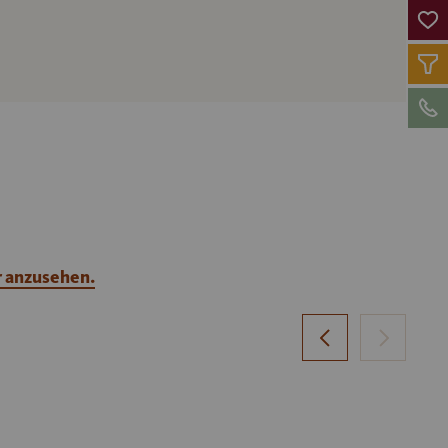
r anzusehen.