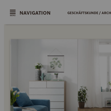
NAVIGATION
GESCHÄFTSKUNDE / ARCH