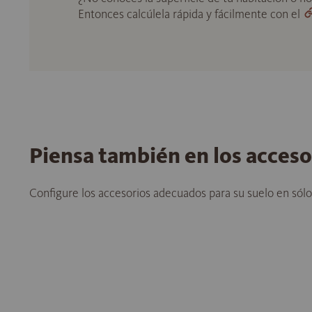
Entonces calcúlela rápida y fácilmente con el
Piensa también en los acces
Configure los accesorios adecuados para su suelo en sól