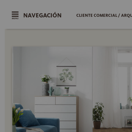
NAVEGACIÓN
CLIENTE COMERCIAL / ARQ