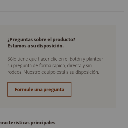
¿Preguntas sobre el producto?
Estamos a su disposición.
Sólo tiene que hacer clic en el botón y plantear
su pregunta de forma rápida, directa y sin
rodeos. Nuestro equipo está a su disposición.
Formule una pregunta
aracterísticas principales