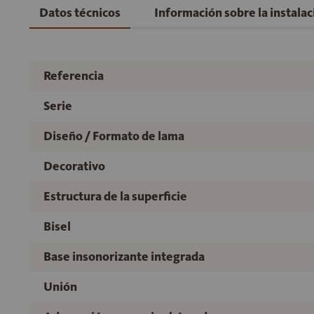
Datos técnicos
Información sobre la instala
Referencia
Serie
Diseño / Formato de lama
Decorativo
Estructura de la superficie
Bisel
Base insonorizante integrada
Unión