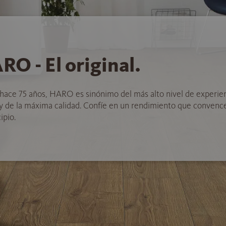
RO - El original.
hace 75 años, HARO es sinónimo del más alto nivel de experie
 y de la máxima calidad. Confíe en un rendimiento que convenc
ipio.