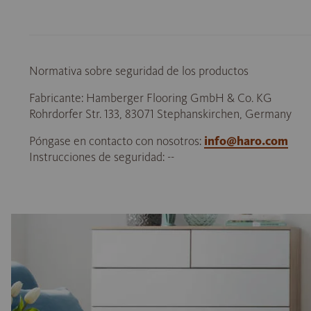
Normativa sobre seguridad de los productos
Fabricante: Hamberger Flooring GmbH & Co. KG
Rohrdorfer Str. 133, 83071 Stephanskirchen, Germany
Póngase en contacto con nosotros:
info@haro.com
Instrucciones de seguridad: --