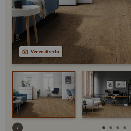
Ver en directo