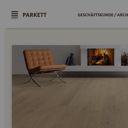
PARKETT
GESCHÄFTSKUNDE / ARCH