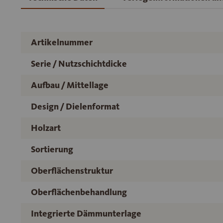
Artikelnummer
Serie / Nutzschichtdicke
Aufbau / Mittellage
Design / Dielenformat
Holzart
Sortierung
Oberflächenstruktur
Oberflächenbehandlung
Integrierte Dämmunterlage