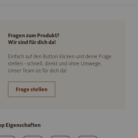
Fragen zum Produkt?
Wir sind für dich da!
Einfach auf den Button klicken und deine Frage
stellen - schnell, direkt und ohne Umwege.
Unser Team ist für dich da!
Frage stellen
op Eigenschaften