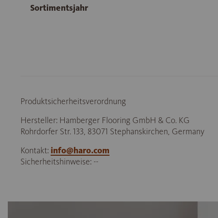
Sortimentsjahr
Produktsicherheitsverordnung
Hersteller: Hamberger Flooring GmbH & Co. KG
Rohrdorfer Str. 133, 83071 Stephanskirchen, Germany
Kontakt:
info@haro.com
Sicherheitshinweise: --