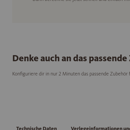
Denke auch an das passende
Konfiguriere dir in nur 2 Minuten das passende Zubehör
Technische Daten
Verlegeinformationen u