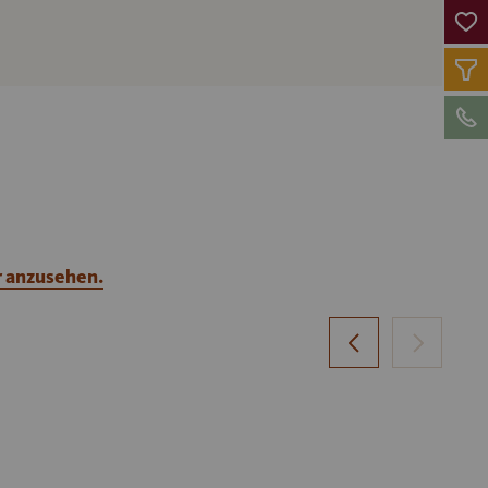
r anzusehen.