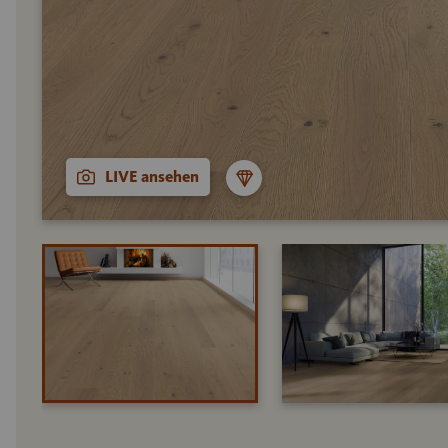
LIVE ansehen