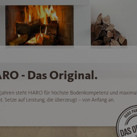
RO - Das Original.
5 Jahren steht HARO für höchste Bodenkompetenz und maxima
t. Setze auf Leistung, die überzeugt – von Anfang an.