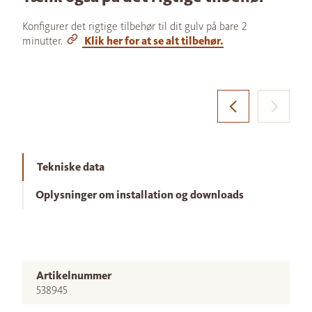
Konfigurer det rigtige tilbehør til dit gulv på bare 2
minutter.
Klik her for at se alt tilbehør.
Tekniske data
Oplysninger om installation og downloads
Artikelnummer
538945