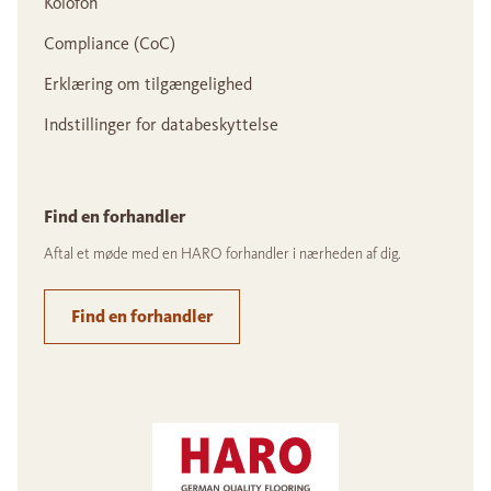
Kolofon
Compliance (CoC)
Erklæring om tilgængelighed
Indstillinger for databeskyttelse
Find en forhandler
Aftal et møde med en HARO forhandler i nærheden af dig.
Find en forhandler