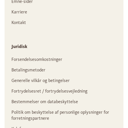
Emne-sider
Karriere
Kontakt
Juridisk
Forsendelsesomkostninger
Betalingsmetoder
Generelle vilkår og betingelser
Fortrydelsesret / fortrydelsesvejledning
Bestemmelser om databeskyttelse
Politik om beskyttelse af personlige oplysninger for
forretningspartnere