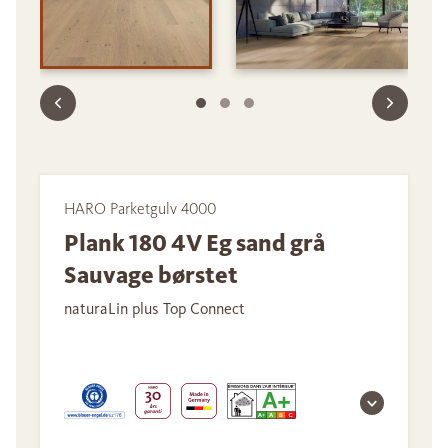
HARO Parketgulv 4000
Plank 180 4V Eg sand grå
Sauvage børstet
naturaLin plus Top Connect