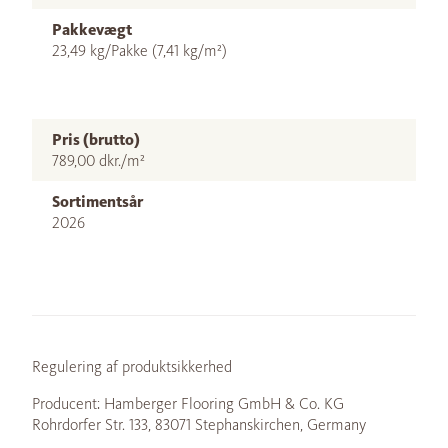
Pakkevægt
23,49 kg/Pakke (7,41 kg/m²)
Pris (brutto)
789,00 dkr./m²
Sortimentsår
2026
Regulering af produktsikkerhed
Producent: Hamberger Flooring GmbH & Co. KG
Rohrdorfer Str. 133, 83071 Stephanskirchen, Germany