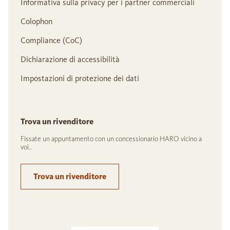
Informativa sulla privacy per i partner commerciali
Colophon
Compliance (CoC)
Dichiarazione di accessibilità
Impostazioni di protezione dei dati
Trova un rivenditore
Fissate un appuntamento con un concessionario HARO vicino a
voi..
Trova un rivenditore