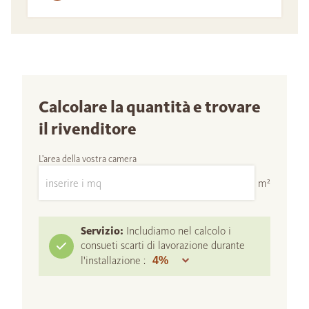
Calcolare la quantità e trovare
il rivenditore
L'area della vostra camera
m²
Servizio:
Includiamo nel calcolo i
consueti scarti di lavorazione durante
l'installazione :