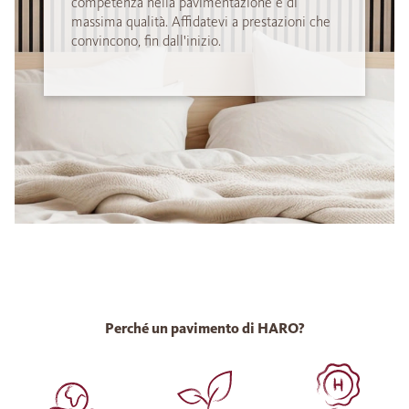
competenza nella pavimentazione e di
massima qualità. Affidatevi a prestazioni che
convincono, fin dall'inizio.
Perché un pavimento di HARO?