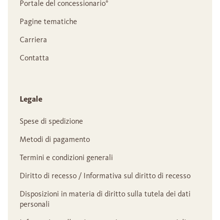
Portale del concessionario°
Pagine tematiche
Carriera
Contatta
Legale
Spese di spedizione
Metodi di pagamento
Termini e condizioni generali
Diritto di recesso / Informativa sul diritto di recesso
Disposizioni in materia di diritto sulla tutela dei dati
personali