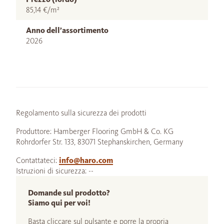
85,14 €/m²
Anno dell’assortimento
2026
Regolamento sulla sicurezza dei prodotti
Produttore: Hamberger Flooring GmbH & Co. KG
Rohrdorfer Str. 133, 83071 Stephanskirchen, Germany
Contattateci:
info@haro.com
Istruzioni di sicurezza: --
Domande sul prodotto?
Siamo qui per voi!
Basta cliccare sul pulsante e porre la propria