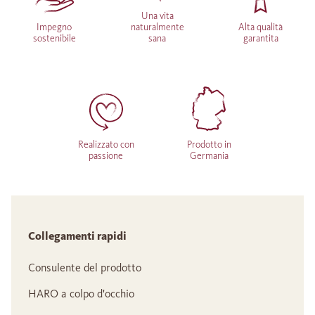
Una vita
Impegno
naturalmente
Alta qualità
sostenibile
sana
garantita
Realizzato con
Prodotto in
passione
Germania
Collegamenti rapidi
Consulente del prodotto
HARO a colpo d'occhio