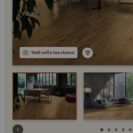
Vedi nella tua stanza