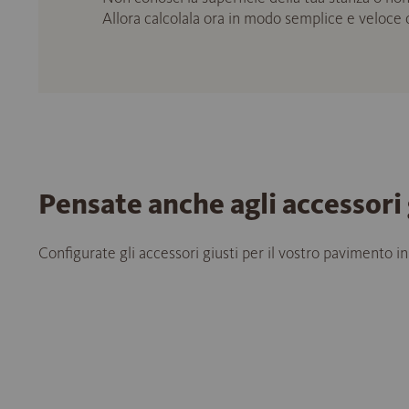
Allora calcolala ora in modo semplice e veloce
Pensate anche agli accessori 
Configurate gli accessori giusti per il vostro pavimento in