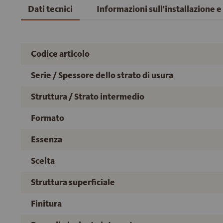
Dati tecnici
Informazioni sull'installazione 
Codice articolo
Serie / Spessore dello strato di usura
Struttura / Strato intermedio
Formato
Essenza
Scelta
Struttura superficiale
Finitura