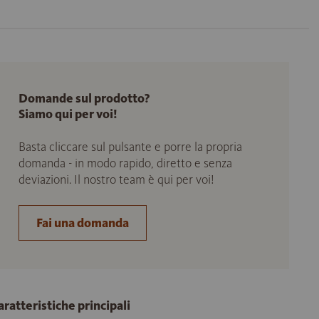
Domande sul prodotto?
Siamo qui per voi!
Basta cliccare sul pulsante e porre la propria
domanda - in modo rapido, diretto e senza
deviazioni. Il nostro team è qui per voi!
Fai una domanda
aratteristiche principali