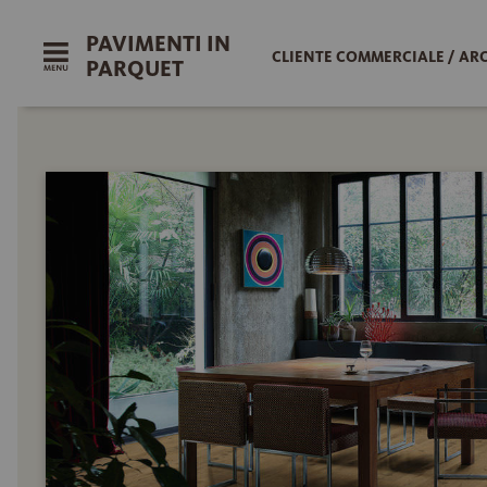
PAVIMENTI IN
CLIENTE COMMERCIALE / AR
PARQUET