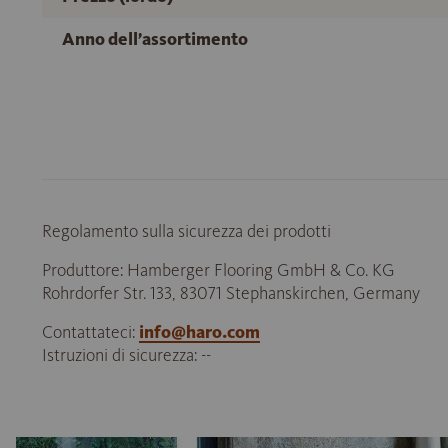
Anno dell’assortimento
Regolamento sulla sicurezza dei prodotti
Produttore: Hamberger Flooring GmbH & Co. KG
Rohrdorfer Str. 133, 83071 Stephanskirchen, Germany
Contattateci:
info@haro.com
Istruzioni di sicurezza: --