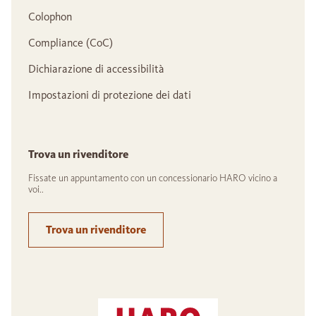
Colophon
Compliance (CoC)
Dichiarazione di accessibilità
Impostazioni di protezione dei dati
Trova un rivenditore
Fissate un appuntamento con un concessionario HARO vicino a
voi..
Trova un rivenditore