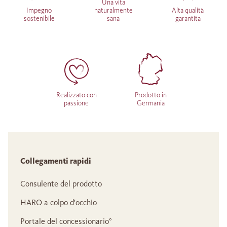
Una vita
Impegno
naturalmente
Alta qualità
sostenibile
sana
garantita
Realizzato con
Prodotto in
passione
Germania
Collegamenti rapidi
Consulente del prodotto
HARO a colpo d'occhio
Portale del concessionario°