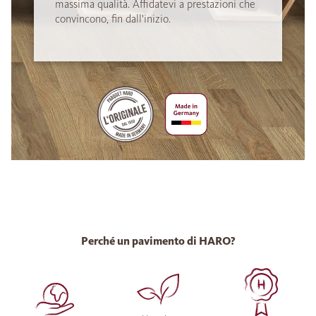
massima qualità. Affidatevi a prestazioni che
convincono, fin dall'inizio.
Perché un pavimento di HARO?