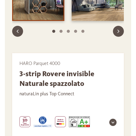
HARO Parquet 4000
3-strip Rovere invisible
Naturale spazzolato
naturaLin plus Top Connect