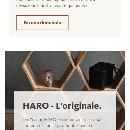
deviazioni. Il nostro team è qui per voi!
Fai una domanda
HARO - L'originale.
Da 75 anni, HARO è sinonimo di massima
competenza nella pavimentazione e di