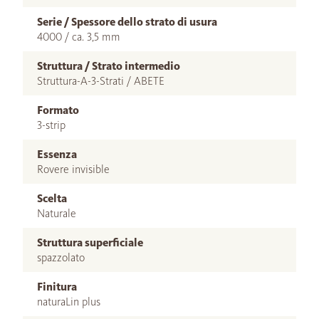
Serie / Spessore dello strato di usura
4000 / ca. 3,5 mm
Struttura / Strato intermedio
Struttura-A-3-Strati / ABETE
Formato
3-strip
Essenza
Rovere invisible
Scelta
Naturale
Struttura superficiale
spazzolato
Finitura
naturaLin plus