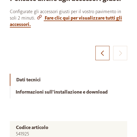
Configurate gli accessori giusti per il vostro pavimento in
soli 2 minuti.
Fare clic qui per visualizzare tutti gli
accessori.
Dati tecnici
Informazioni sull'installazione e download
Codice articolo
541925