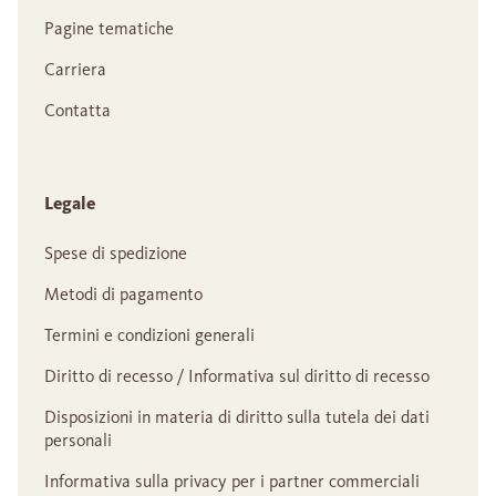
Pagine tematiche
Carriera
Contatta
Legale
Spese di spedizione
Metodi di pagamento
Termini e condizioni generali
Diritto di recesso / Informativa sul diritto di recesso
Disposizioni in materia di diritto sulla tutela dei dati
personali
Informativa sulla privacy per i partner commerciali