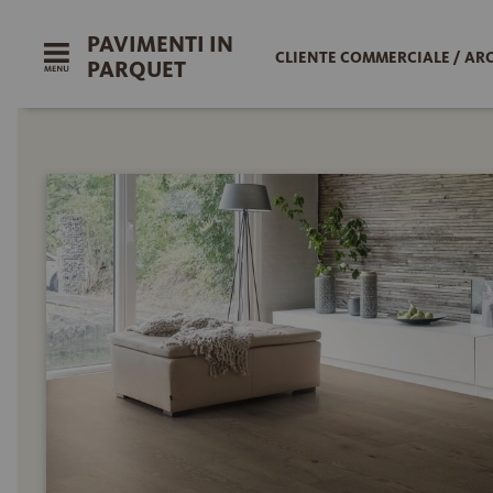
PAVIMENTI IN
CLIENTE COMMERCIALE / AR
PARQUET