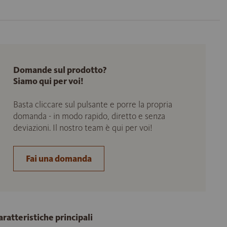
Domande sul prodotto?
Siamo qui per voi!
Basta cliccare sul pulsante e porre la propria
domanda - in modo rapido, diretto e senza
deviazioni. Il nostro team è qui per voi!
Fai una domanda
aratteristiche principali