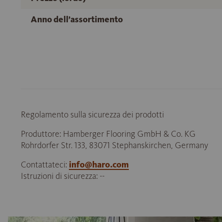
Anno dell’assortimento
Regolamento sulla sicurezza dei prodotti
Produttore: Hamberger Flooring GmbH & Co. KG
Rohrdorfer Str. 133, 83071 Stephanskirchen, Germany
Contattateci:
info@haro.com
Istruzioni di sicurezza: --