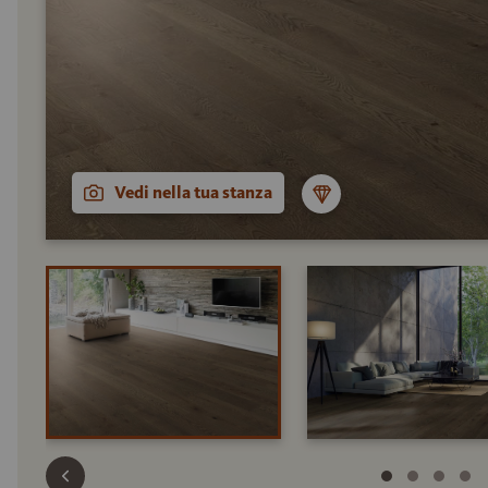
Vedi nella tua stanza