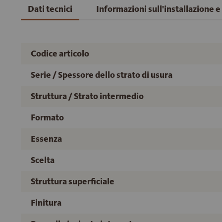
Dati tecnici
Informazioni sull'installazione 
Codice articolo
Serie / Spessore dello strato di usura
Struttura / Strato intermedio
Formato
Essenza
Scelta
Struttura superficiale
Finitura