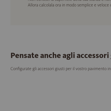
Allora calcolala ora in modo semplice e veloce
Pensate anche agli accessori 
Configurate gli accessori giusti per il vostro pavimento in