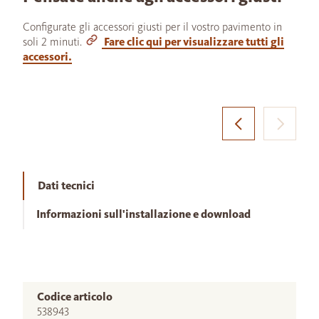
Configurate gli accessori giusti per il vostro pavimento in
soli 2 minuti.
Fare clic qui per visualizzare tutti gli
accessori.
Dati tecnici
Informazioni sull'installazione e download
Codice articolo
538943