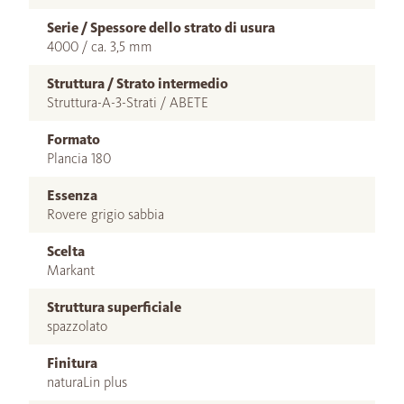
Serie / Spessore dello strato di usura
4000 / ca. 3,5 mm
Struttura / Strato intermedio
Struttura-A-3-Strati / ABETE
Formato
Plancia 180
Essenza
Rovere grigio sabbia
Scelta
Markant
Struttura superficiale
spazzolato
Finitura
naturaLin plus