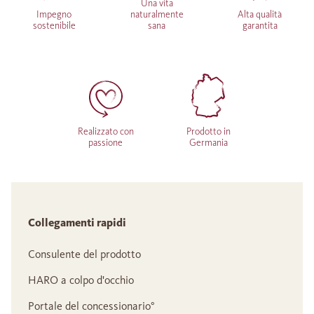
Una vita
Impegno
naturalmente
Alta qualità
sostenibile
sana
garantita
Realizzato con
Prodotto in
passione
Germania
Collegamenti rapidi
Consulente del prodotto
HARO a colpo d'occhio
Portale del concessionario°