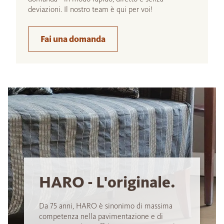
deviazioni. Il nostro team è qui per voi!
Fai una domanda
HARO - L'originale.
Da 75 anni, HARO è sinonimo di massima
competenza nella pavimentazione e di