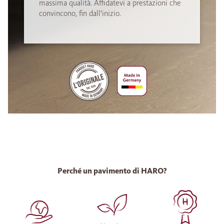
massima qualità. Affidatevi a prestazioni che
convincono, fin dall'inizio.
Perché un pavimento di HARO?