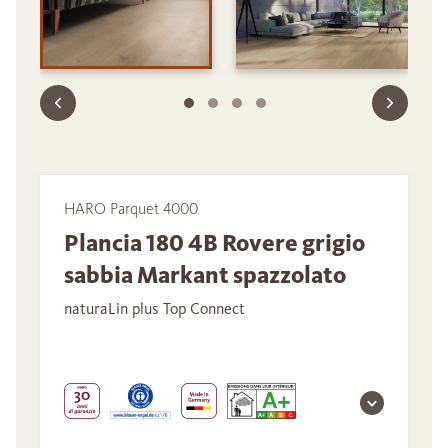
HARO Parquet 4000
Plancia 180 4B Rovere grigio
sabbia Markant spazzolato
naturaLin plus Top Connect