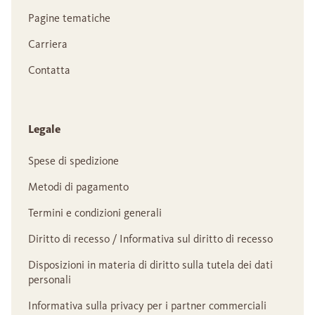
Pagine tematiche
Carriera
Contatta
Legale
Spese di spedizione
Metodi di pagamento
Termini e condizioni generali
Diritto di recesso / Informativa sul diritto di recesso
Disposizioni in materia di diritto sulla tutela dei dati
personali
Informativa sulla privacy per i partner commerciali