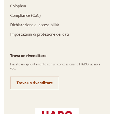
Colophon
Compliance (CoC)
Dichiarazione di accessibilità
Impostazioni di protezione dei dati
Trova un rivenditore
Fissate un appuntamento con un concessionario HARO vicino a
voi..
Trova un rivenditore