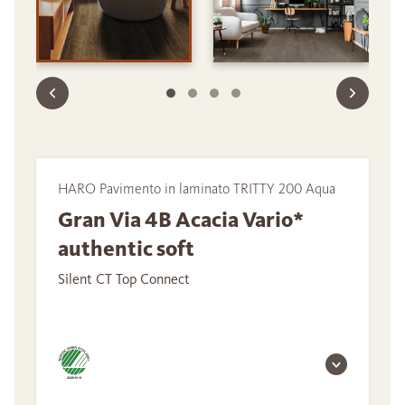
HARO Pavimento in laminato TRITTY 200 Aqua
Gran Via 4B Acacia Vario*
authentic soft
Silent CT Top Connect