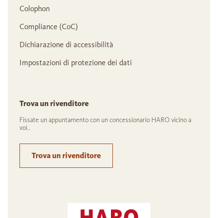
Colophon
Compliance (CoC)
Dichiarazione di accessibilità
Impostazioni di protezione dei dati
Trova un rivenditore
Fissate un appuntamento con un concessionario HARO vicino a
voi..
Trova un rivenditore