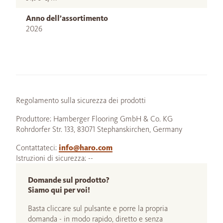
Anno dell’assortimento
2026
Regolamento sulla sicurezza dei prodotti
Produttore: Hamberger Flooring GmbH & Co. KG
Rohrdorfer Str. 133, 83071 Stephanskirchen, Germany
Contattateci:
info@haro.com
Istruzioni di sicurezza: --
Domande sul prodotto?
Siamo qui per voi!
Basta cliccare sul pulsante e porre la propria
domanda - in modo rapido, diretto e senza