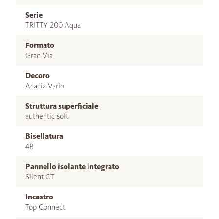
Serie
TRITTY 200 Aqua
Formato
Gran Via
Decoro
Acacia Vario
Struttura superficiale
authentic soft
Bisellatura
4B
Pannello isolante integrato
Silent CT
Incastro
Top Connect