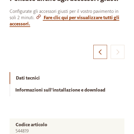
Configurate gli accessori giusti per il vostro pavimento in
soli 2 minuti.
Fare clic qui per visualizzare tutti gli
accessori.
Dati tecnici
Informazioni sull'installazione e download
Codice articolo
544819