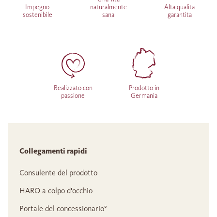
Impegno
naturalmente
Alta qualità
sostenibile
sana
garantita
Realizzato con
Prodotto in
passione
Germania
Collegamenti rapidi
Consulente del prodotto
HARO a colpo d'occhio
Portale del concessionario°