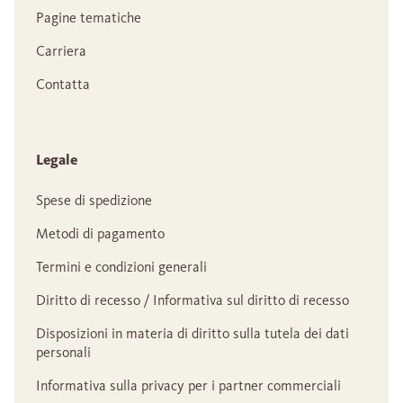
Pagine tematiche
Carriera
Contatta
Legale
Spese di spedizione
Metodi di pagamento
Termini e condizioni generali
Diritto di recesso / Informativa sul diritto di recesso
Disposizioni in materia di diritto sulla tutela dei dati
personali
Informativa sulla privacy per i partner commerciali