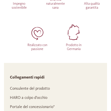
Impegno
naturalmente
Alta qualità
sostenibile
sana
garantita
Realizzato con
Prodotto in
passione
Germania
Collegamenti rapidi
Consulente del prodotto
HARO a colpo d'occhio
Portale del concessionario°