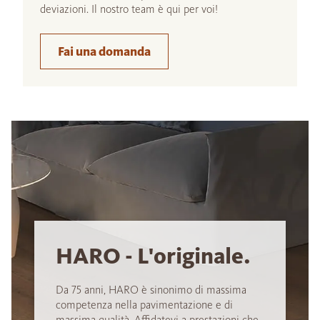
deviazioni. Il nostro team è qui per voi!
Fai una domanda
HARO - L'originale.
Da 75 anni, HARO è sinonimo di massima
competenza nella pavimentazione e di
massima qualità. Affidatevi a prestazioni che