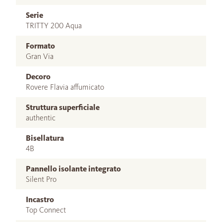
Serie
TRITTY 200 Aqua
Formato
Gran Via
Decoro
Rovere Flavia affumicato
Struttura superficiale
authentic
Bisellatura
4B
Pannello isolante integrato
Silent Pro
Incastro
Top Connect