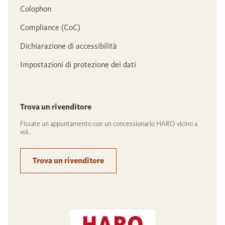
Colophon
Compliance (CoC)
Dichiarazione di accessibilità
Impostazioni di protezione dei dati
Trova un rivenditore
Fissate un appuntamento con un concessionario HARO vicino a
voi..
Trova un rivenditore