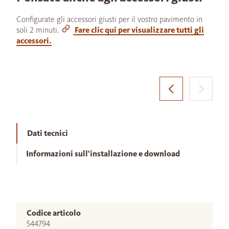
Configurate gli accessori giusti per il vostro pavimento in
soli 2 minuti.
Fare clic qui per visualizzare tutti gli
accessori.
Dati tecnici
Informazioni sull'installazione e download
Codice articolo
544794