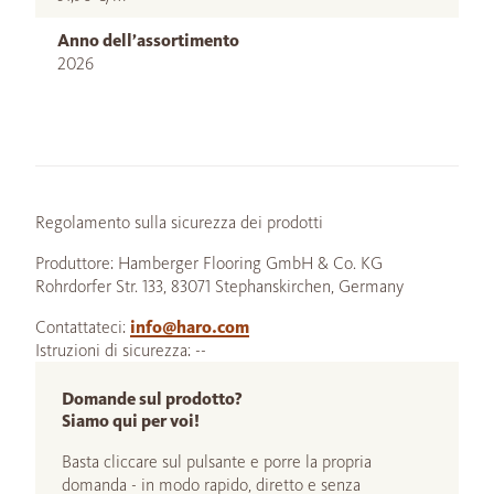
Anno dell’assortimento
2026
Regolamento sulla sicurezza dei prodotti
Produttore: Hamberger Flooring GmbH & Co. KG
Rohrdorfer Str. 133, 83071 Stephanskirchen, Germany
Contattateci:
info@haro.com
Istruzioni di sicurezza: --
Domande sul prodotto?
Siamo qui per voi!
Basta cliccare sul pulsante e porre la propria
domanda - in modo rapido, diretto e senza