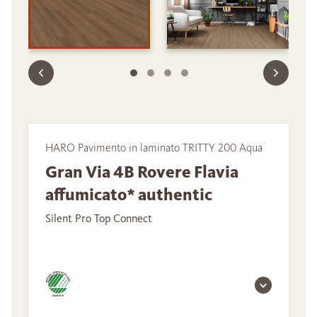
HARO Pavimento in laminato TRITTY 200 Aqua
Gran Via 4B Rovere Flavia
affumicato* authentic
Silent Pro Top Connect