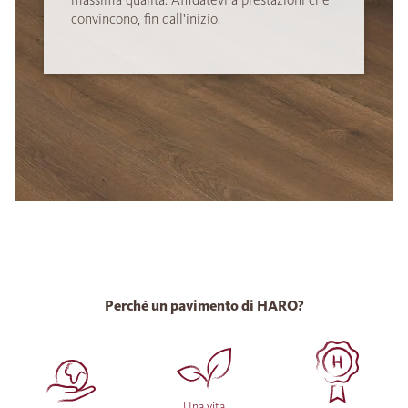
convincono, fin dall'inizio.
Perché un pavimento di HARO?
Una vita