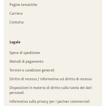
Pagine tematiche
Carriera
Contatta
Legale
Spese di spedizione
Metodi di pagamento
Termini e condizioni generali
Diritto di recesso / Informativa sul diritto di recesso
Disposizioni in materia di diritto sulla tutela dei dati
personali
Informativa sulla privacy per i partner commerciali