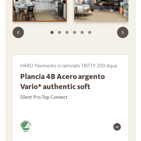
HARO Pavimento in laminato TRITTY 200 Aqua
Plancia 4B Acero argento
Vario* authentic soft
Silent Pro Top Connect