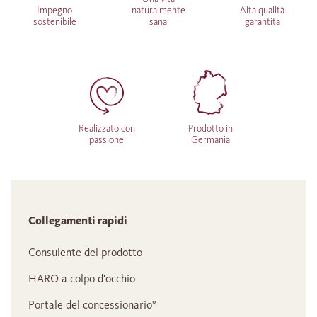
Impegno
naturalmente
Alta qualità
sostenibile
sana
garantita
Realizzato con
Prodotto in
passione
Germania
Collegamenti rapidi
Consulente del prodotto
HARO a colpo d'occhio
Portale del concessionario°