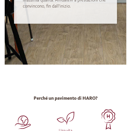
convincono, fin dall'inizio.
Perché un pavimento di HARO?
Una vita