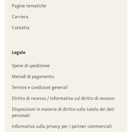
Pagine tematiche
Carriera
Contatta
Legale
Spese di spedizione
Metodi di pagamento
Termini e condizioni generali
Diritto di recesso / Informativa sul diritto di recesso
Disposizioni in materia di diritto sulla tutela dei dati
personali
Informativa sulla privacy per i partner commerciali