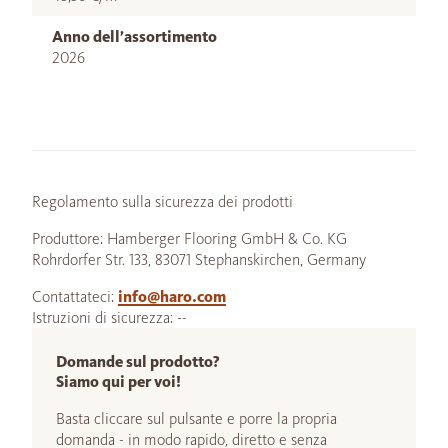
Anno dell’assortimento
2026
Regolamento sulla sicurezza dei prodotti
Produttore: Hamberger Flooring GmbH & Co. KG
Rohrdorfer Str. 133, 83071 Stephanskirchen, Germany
Contattateci:
info@haro.com
Istruzioni di sicurezza: --
Domande sul prodotto?
Siamo qui per voi!
Basta cliccare sul pulsante e porre la propria
domanda - in modo rapido, diretto e senza