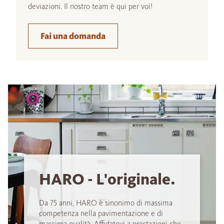
deviazioni. Il nostro team è qui per voi!
Fai una domanda
HARO - L'originale.
Da 75 anni, HARO è sinonimo di massima
competenza nella pavimentazione e di
massima qualità. Affidatevi a prestazioni che