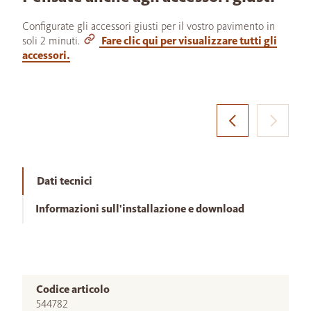
Configurate gli accessori giusti per il vostro pavimento in
soli 2 minuti.
Fare clic qui per visualizzare tutti gli
accessori.
Dati tecnici
Informazioni sull'installazione e download
Codice articolo
544782