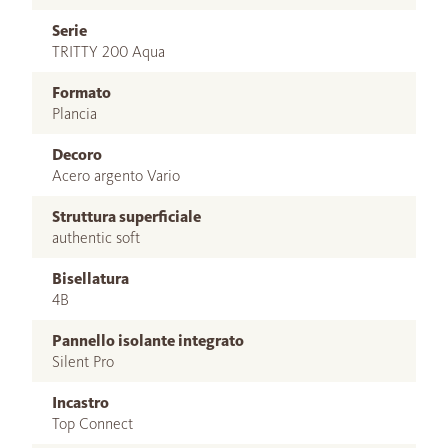
Serie
TRITTY 200 Aqua
Formato
Plancia
Decoro
Acero argento Vario
Struttura superficiale
authentic soft
Bisellatura
4B
Pannello isolante integrato
Silent Pro
Incastro
Top Connect