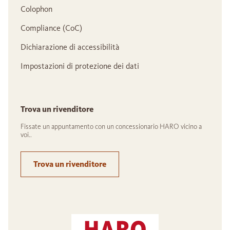
Colophon
Compliance (CoC)
Dichiarazione di accessibilità
Impostazioni di protezione dei dati
Trova un rivenditore
Fissate un appuntamento con un concessionario HARO vicino a
voi..
Trova un rivenditore