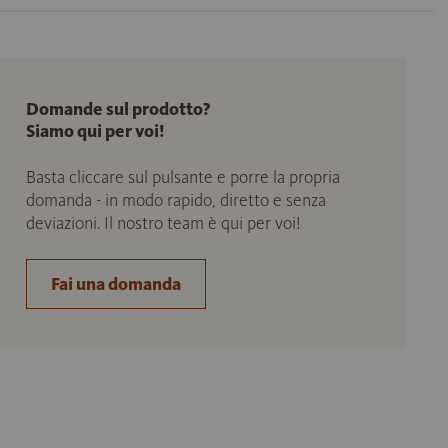
Domande sul prodotto?
Siamo qui per voi!
Basta cliccare sul pulsante e porre la propria
domanda - in modo rapido, diretto e senza
deviazioni. Il nostro team è qui per voi!
Fai una domanda