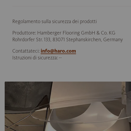
Regolamento sulla sicurezza dei prodotti
Produttore: Hamberger Flooring GmbH & Co. KG
Rohrdorfer Str. 133, 83071 Stephanskirchen, Germany
Contattateci:
info@haro.com
Istruzioni di sicurezza: --