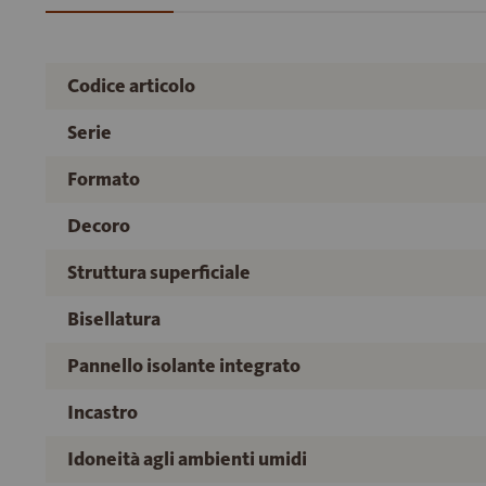
Codice articolo
Serie
Formato
Decoro
Struttura superficiale
Bisellatura
Pannello isolante integrato
Incastro
Idoneità agli ambienti umidi