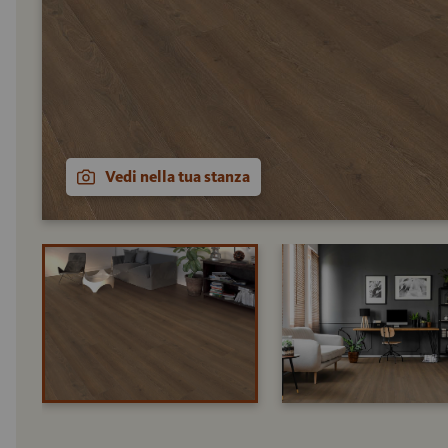
Vedi nella tua stanza