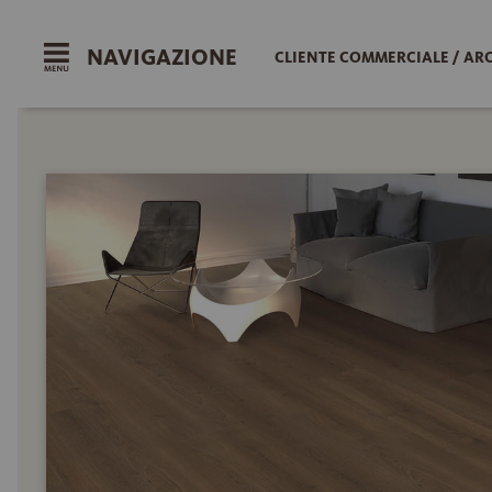
NAVIGAZIONE
CLIENTE COMMERCIALE / AR