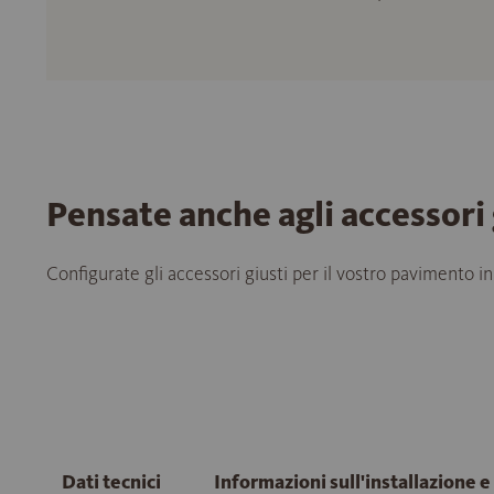
Pensate anche agli accessori 
Configurate gli accessori giusti per il vostro pavimento in
Dati tecnici
Informazioni sull'installazione 