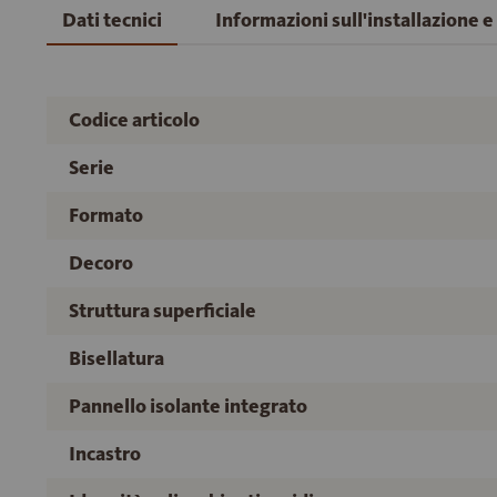
Dati tecnici
Informazioni sull'installazione 
Codice articolo
Serie
Formato
Decoro
Struttura superficiale
Bisellatura
Pannello isolante integrato
Incastro