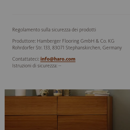
Regolamento sulla sicurezza dei prodotti
Produttore: Hamberger Flooring GmbH & Co. KG
Rohrdorfer Str. 133, 83071 Stephanskirchen, Germany
Contattateci:
info@haro.com
Istruzioni di sicurezza: --