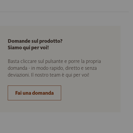
Domande sul prodotto?
Siamo qui per voi!
Basta cliccare sul pulsante e porre la propria
domanda - in modo rapido, diretto e senza
deviazioni. Il nostro team è qui per voi!
Fai una domanda