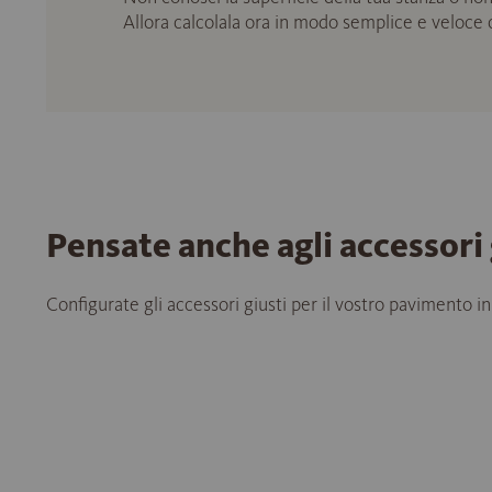
Allora calcolala ora in modo semplice e veloce
Pensate anche agli accessori 
Configurate gli accessori giusti per il vostro pavimento in