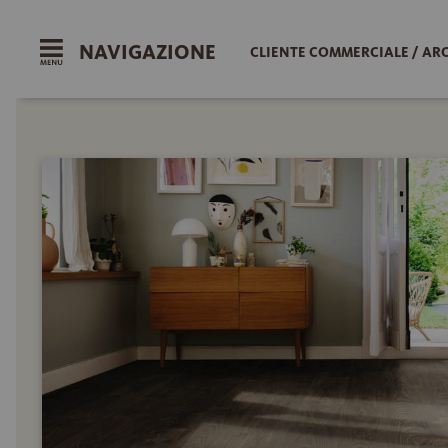
NAVIGAZIONE
CLIENTE COMMERCIALE / AR