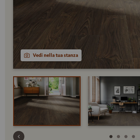
Vedi nella tua stanza