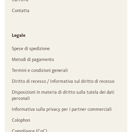
Contatta
Legale
Spese di spedizione
Metodi di pagamento
Termini e condizioni generali
Diritto di recesso / Informativa sul diritto di recesso
Disposizioni in materia di diritto sulla tutela dei dati
personali
Informativa sulla privacy per i partner commerciali
Colophon
Compliance (CoC)