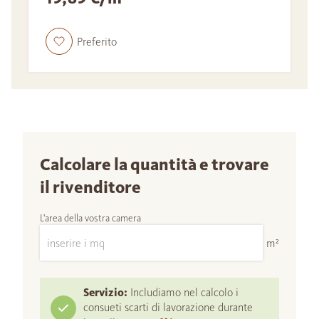
Preferito
Calcolare la quantità e trovare
il rivenditore
L'area della vostra camera
m²
Servizio:
Includiamo nel calcolo i
consueti scarti di lavorazione durante