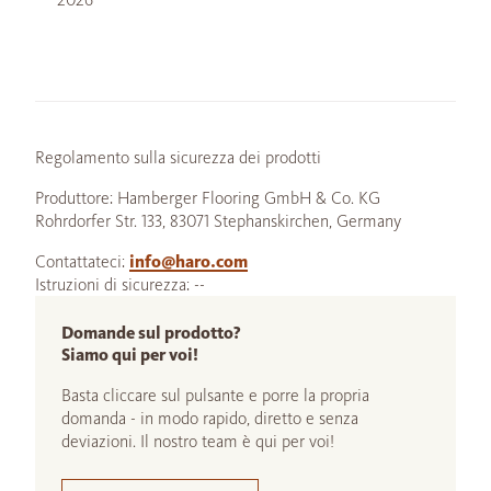
Regolamento sulla sicurezza dei prodotti
Produttore: Hamberger Flooring GmbH & Co. KG
Rohrdorfer Str. 133, 83071 Stephanskirchen, Germany
Contattateci:
info@haro.com
Istruzioni di sicurezza: --
Domande sul prodotto?
Siamo qui per voi!
Basta cliccare sul pulsante e porre la propria
domanda - in modo rapido, diretto e senza
deviazioni. Il nostro team è qui per voi!