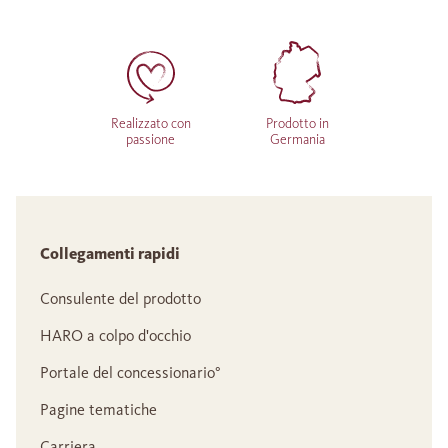
Realizzato con
Prodotto in
passione
Germania
Collegamenti rapidi
Consulente del prodotto
HARO a colpo d'occhio
Portale del concessionario°
Pagine tematiche
Carriera