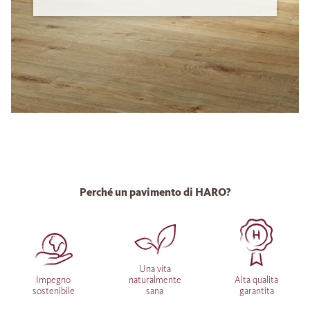
Perché un pavimento di HARO?
Una vita
Impegno
naturalmente
Alta qualità
sostenibile
sana
garantita