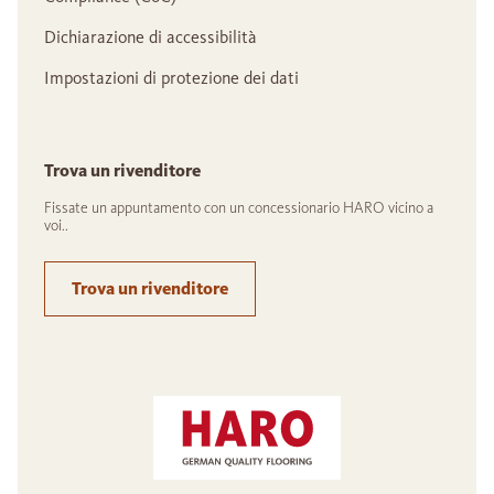
Dichiarazione di accessibilità
Impostazioni di protezione dei dati
Trova un rivenditore
Fissate un appuntamento con un concessionario HARO vicino a
voi..
Trova un rivenditore