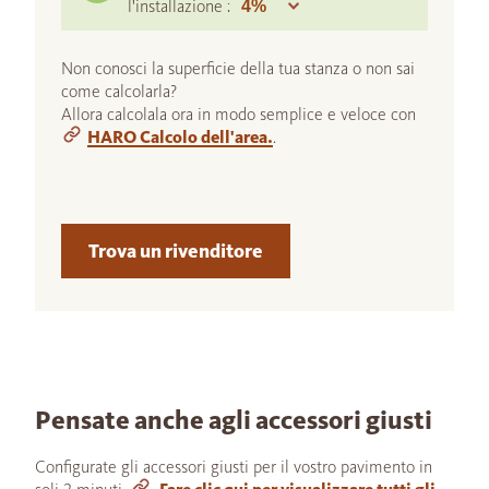
l'installazione :
Non conosci la superficie della tua stanza o non sai
come calcolarla?
Allora calcolala ora in modo semplice e veloce con
HARO Calcolo dell'area.
.
Trova un rivenditore
Pensate anche agli accessori giusti
Configurate gli accessori giusti per il vostro pavimento in