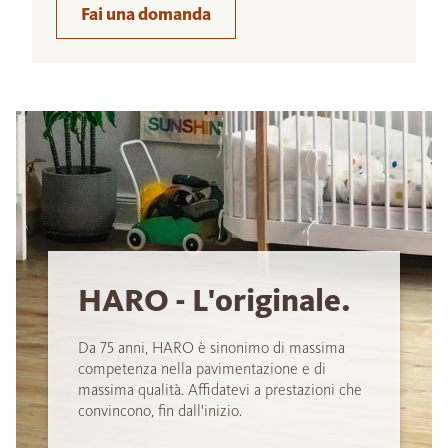
Fai una domanda
HARO - L'originale.
Da 75 anni, HARO è sinonimo di massima
competenza nella pavimentazione e di
massima qualità. Affidatevi a prestazioni che
convincono, fin dall'inizio.