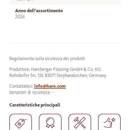
Anno dell’assortimento
2026
Regolamento sulla sicurezza dei prodotti
Produttore: Hamberger Flooring GmbH & Co. KG
Rohrdorfer Str. 133, 83071 Stephanskirchen, Germany
Contattateci:
info@haro.com
Istruzioni di sicurezza: --
Caratteristiche principali