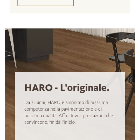
HARO - L'originale.
Da 75 anni, HARO è sinonimo di massima
competenza nella pavimentazione e di
massima qualità. Affidatevi a prestazioni che
convincono, fin dall'inizio.