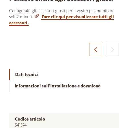
Configurate gli accessori giusti per il vostro pavimento in
soli 2 minuti.
Fare clic qui per visualizzare tutti gli
accessori.
Dati tecnici
Informazioni sull'installazione e download
Codice articolo
541574