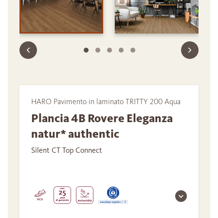
HARO Pavimento in laminato TRITTY 200 Aqua
Plancia 4B Rovere Eleganza
natur* authentic
Silent CT Top Connect