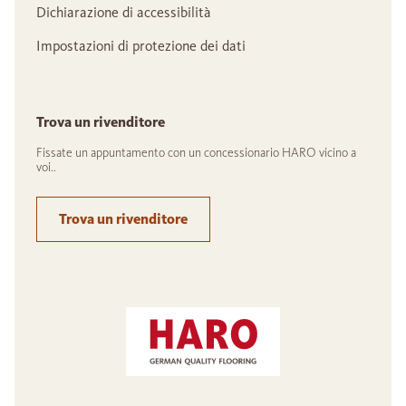
Dichiarazione di accessibilità
Impostazioni di protezione dei dati
Trova un rivenditore
Fissate un appuntamento con un concessionario HARO vicino a
voi..
Trova un rivenditore