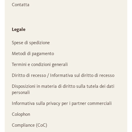
Contatta
Legale
Spese di spedizione
Metodi di pagamento
Termini e condizioni generali
Diritto di recesso / Informativa sul diritto di recesso
Disposizioni in materia di diritto sulla tutela dei dati
personali
Informativa sulla privacy per i partner commerciali
Colophon
Compliance (CoC)