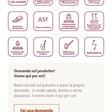
Domande sul prodotto?
Siamo qui per voi!
Basta cliccare sul pulsante e porre la propria
domanda - in modo rapido, diretto e senza
deviazioni. Il nostro team è qui per voi!
Fai una domanda