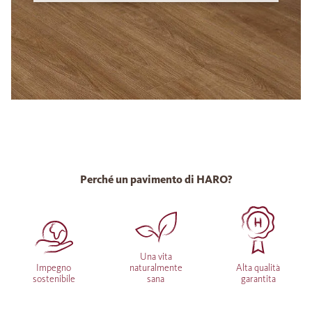
Perché un pavimento di HARO?
Una vita
Impegno
naturalmente
Alta qualità
sostenibile
sana
garantita