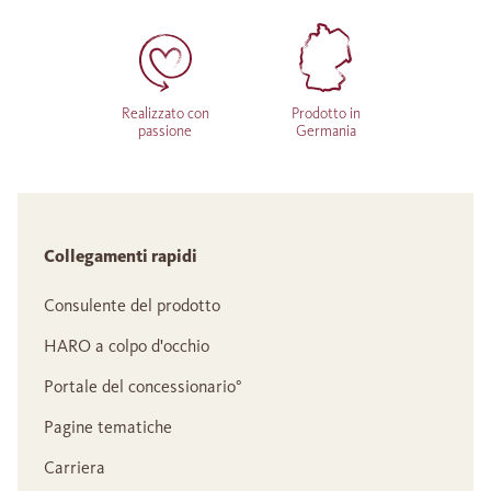
Realizzato con
Prodotto in
passione
Germania
Collegamenti rapidi
Consulente del prodotto
HARO a colpo d'occhio
Portale del concessionario°
Pagine tematiche
Carriera