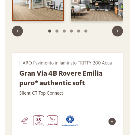
HARO Pavimento in laminato TRITTY 200 Aqua
Gran Via 4B Rovere Emilia
puro* authentic soft
Silent CT Top Connect