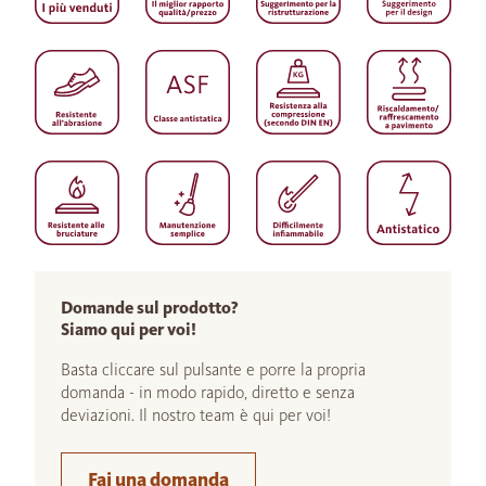
Domande sul prodotto?
Siamo qui per voi!
Basta cliccare sul pulsante e porre la propria
domanda - in modo rapido, diretto e senza
deviazioni. Il nostro team è qui per voi!
Fai una domanda