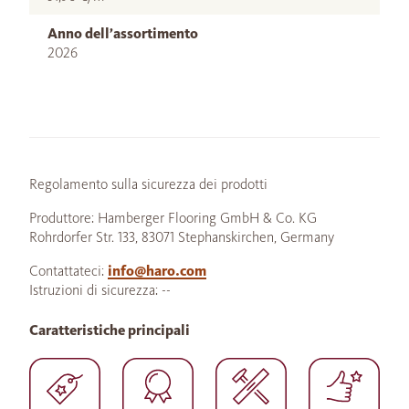
Anno dell’assortimento
2026
Regolamento sulla sicurezza dei prodotti
Produttore: Hamberger Flooring GmbH & Co. KG
Rohrdorfer Str. 133, 83071 Stephanskirchen, Germany
Contattateci:
info@haro.com
Istruzioni di sicurezza: --
Caratteristiche principali