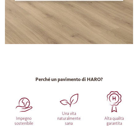
Perché un pavimento di HARO?
Una vita
Impegno
naturalmente
Alta qualità
sostenibile
sana
garantita