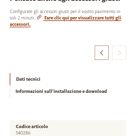
Configurate gli accessori giusti per il vostro pavimento in
soli 2 minuti.
Fare clic qui per visualizzare tutti gli
accessori.
Dati tecnici
Informazioni sull'installazione e download
Codice articolo
540286