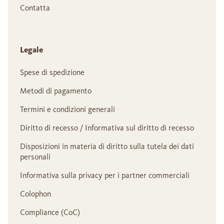
Contatta
Legale
Spese di spedizione
Metodi di pagamento
Termini e condizioni generali
Diritto di recesso / Informativa sul diritto di recesso
Disposizioni in materia di diritto sulla tutela dei dati
personali
Informativa sulla privacy per i partner commerciali
Colophon
Compliance (CoC)