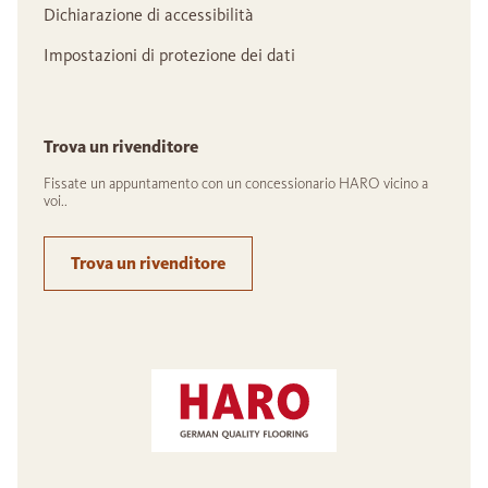
Dichiarazione di accessibilità
Impostazioni di protezione dei dati
Trova un rivenditore
Fissate un appuntamento con un concessionario HARO vicino a
voi..
Trova un rivenditore