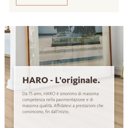
HARO - L'originale.
Da 75 anni, HARO è sinonimo di massima
competenza nella pavimentazione e di
massima qualità. Affidatevi a prestazioni che
convincono, fin dall'inizio.