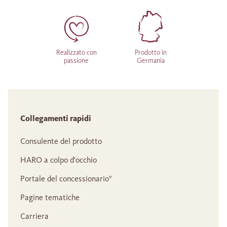
Realizzato con
Prodotto in
passione
Germania
Collegamenti rapidi
Consulente del prodotto
HARO a colpo d'occhio
Portale del concessionario°
Pagine tematiche
Carriera