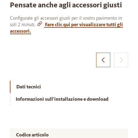
Pensate anche agli accessori giusti
Configurate gli accessori giusti per il vostro pavimento in
soli 2 minuti.
Fare clic qui per visualizzare tutti gli
accessori.
Dati tecnici
Informazioni sull'installazione e download
Codice articolo