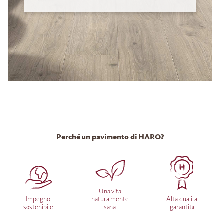
Perché un pavimento di HARO?
Una vita
Impegno
naturalmente
Alta qualità
sostenibile
sana
garantita