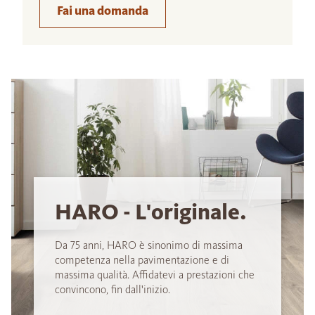
Fai una domanda
HARO - L'originale.
Da 75 anni, HARO è sinonimo di massima
competenza nella pavimentazione e di
massima qualità. Affidatevi a prestazioni che
convincono, fin dall'inizio.