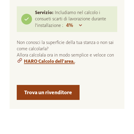
Servizio:
Includiamo nel calcolo i
consueti scarti di lavorazione durante
l'installazione :
Non conosci la superficie della tua stanza o non sai
come calcolarla?
Allora calcolala ora in modo semplice e veloce con
HARO Calcolo dell'area.
.
Trova un rivenditore