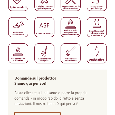
Domande sul prodotto?
Siamo qui per voi!
Basta cliccare sul pulsante e porre la propria
domanda - in modo rapido, diretto e senza
deviazioni. Il nostro team è qui per voi!