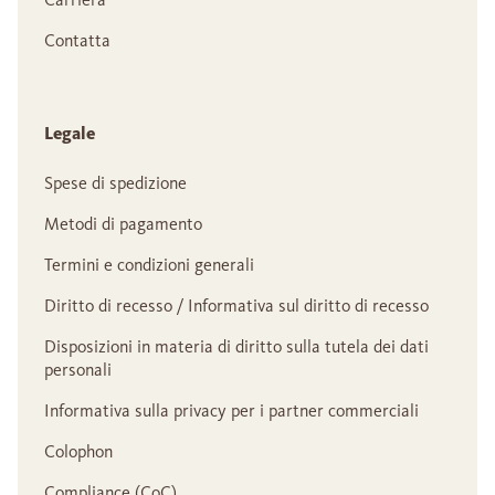
Contatta
Legale
Spese di spedizione
Metodi di pagamento
Termini e condizioni generali
Diritto di recesso / Informativa sul diritto di recesso
Disposizioni in materia di diritto sulla tutela dei dati
personali
Informativa sulla privacy per i partner commerciali
Colophon
Compliance (CoC)