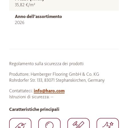
35,82 €/m²
Anno dell’assortimento
2026
Regolamento sulla sicurezza dei prodotti
Produttore: Hamberger Flooring GmbH & Co. KG
Rohrdorfer Str. 133, 83071 Stephanskirchen, Germany
Contattateci:
info@haro.com
Istruzioni di sicurezza: --
Caratteristiche principali