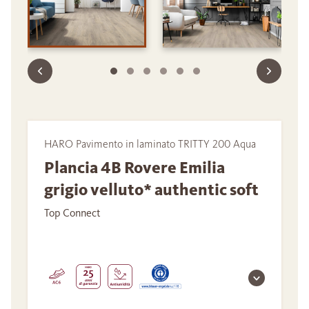
HARO Pavimento in laminato TRITTY 200 Aqua
Plancia 4B Rovere Emilia
grigio velluto* authentic soft
Top Connect