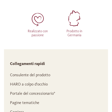
Realizzato con
Prodotto in
passione
Germania
Collegamenti rapidi
Consulente del prodotto
HARO a colpo d'occhio
Portale del concessionario°
Pagine tematiche
Carriera