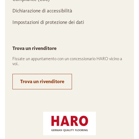
Dichiarazione di accessibilità
Impostazioni di protezione dei dati
Trova un rivenditore
Fissate un appuntamento con un concessionario HARO vicino a
voi..
Trova un rivenditore