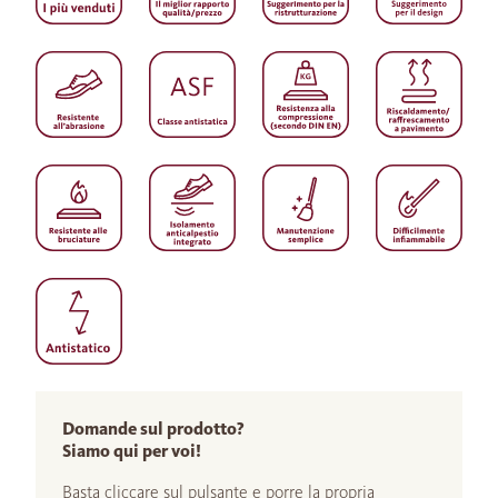
Domande sul prodotto?
Siamo qui per voi!
Basta cliccare sul pulsante e porre la propria