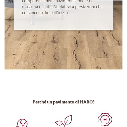
competenza nella pavimentazione e di
massima qualità. Affidatevi a prestazioni che
convincono, fin dall'inizio.
Perché un pavimento di HARO?