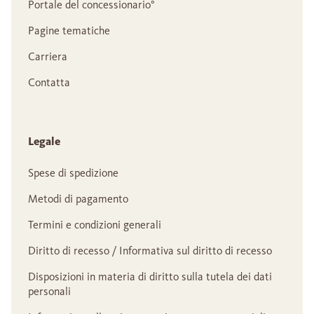
Portale del concessionario°
Pagine tematiche
Carriera
Contatta
Legale
Spese di spedizione
Metodi di pagamento
Termini e condizioni generali
Diritto di recesso / Informativa sul diritto di recesso
Disposizioni in materia di diritto sulla tutela dei dati
personali