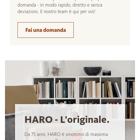
domanda - in modo rapido, diretto e senza
deviazioni. Il nostro team è qui per voi!
Fai una domanda
HARO - L'originale.
Da 75 anni, HARO è sinonimo di massima