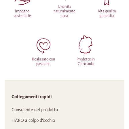
Una vita
Impegno
naturalmente
Alta qualità
sostenibile
sana
garantita
Realizzato con
Prodotto in
passione
Germania
Collegamenti rapidi
Consulente del prodotto
HARO a colpo d'occhio