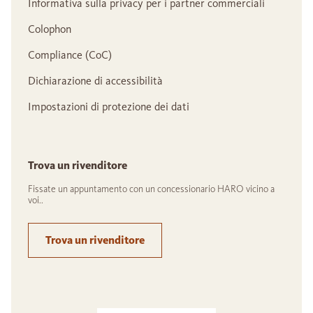
Informativa sulla privacy per i partner commerciali
Colophon
Compliance (CoC)
Dichiarazione di accessibilità
Impostazioni di protezione dei dati
Trova un rivenditore
Fissate un appuntamento con un concessionario HARO vicino a
voi..
Trova un rivenditore