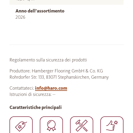
Anno dell’assortimento
2026
Regolamento sulla sicurezza dei prodotti
Produttore: Hamberger Flooring GmbH & Co. KG
Rohrdorfer Str. 133, 83071 Stephanskirchen, Germany
Contattateci:
info@haro.com
Istruzioni di sicurezza: --
Caratteristiche principali