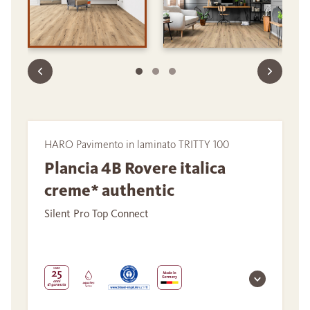
HARO Pavimento in laminato TRITTY 100
Plancia 4B Rovere italica
creme* authentic
Silent Pro Top Connect