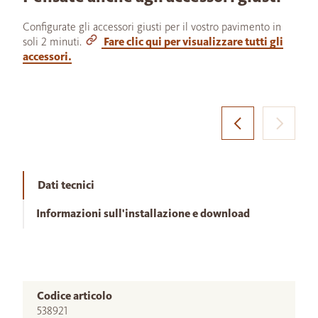
Configurate gli accessori giusti per il vostro pavimento in
soli 2 minuti.
Fare clic qui per visualizzare tutti gli
accessori.
Dati tecnici
Informazioni sull'installazione e download
Codice articolo
538921