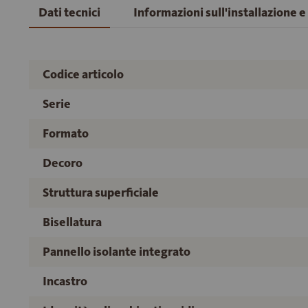
Dati tecnici
Informazioni sull'installazione 
Codice articolo
Serie
Formato
Decoro
Struttura superficiale
Bisellatura
Pannello isolante integrato
Incastro