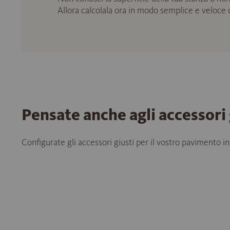
Allora calcolala ora in modo semplice e veloce
Pensate anche agli accessori 
Configurate gli accessori giusti per il vostro pavimento in