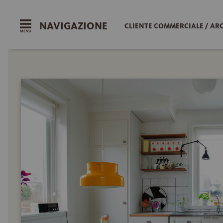
NAVIGAZIONE
CLIENTE COMMERCIALE / AR