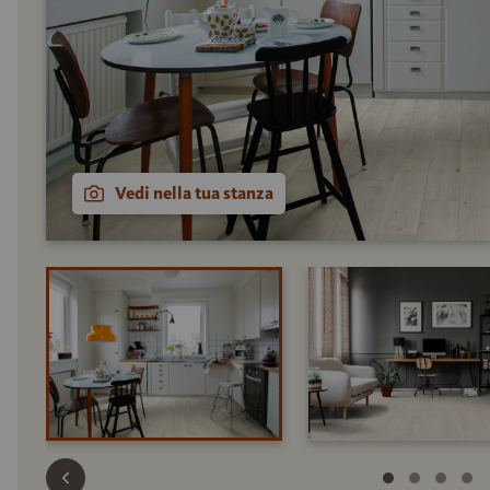
Vedi nella tua stanza