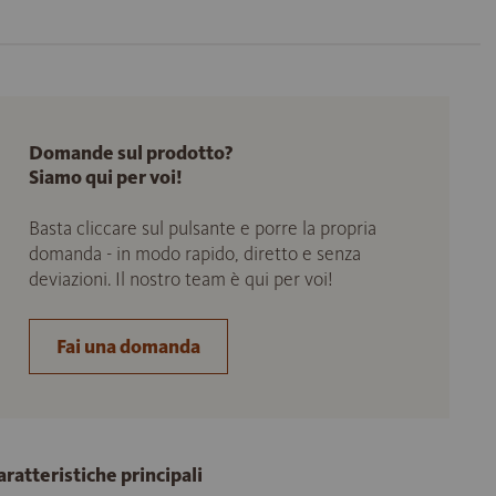
Domande sul prodotto?
Siamo qui per voi!
Basta cliccare sul pulsante e porre la propria
domanda - in modo rapido, diretto e senza
deviazioni. Il nostro team è qui per voi!
Fai una domanda
aratteristiche principali