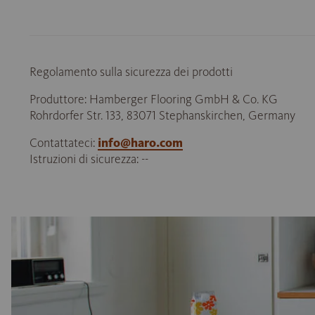
Regolamento sulla sicurezza dei prodotti
Produttore: Hamberger Flooring GmbH & Co. KG
Rohrdorfer Str. 133, 83071 Stephanskirchen, Germany
Contattateci:
info@haro.com
Istruzioni di sicurezza: --