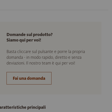
Domande sul prodotto?
Siamo qui per voi!
Basta cliccare sul pulsante e porre la propria
domanda - in modo rapido, diretto e senza
deviazioni. Il nostro team è qui per voi!
Fai una domanda
aratteristiche principali