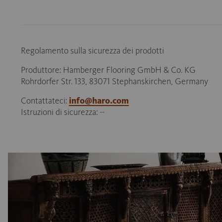
Regolamento sulla sicurezza dei prodotti
Produttore: Hamberger Flooring GmbH & Co. KG
Rohrdorfer Str. 133, 83071 Stephanskirchen, Germany
Contattateci:
info@haro.com
Istruzioni di sicurezza: --