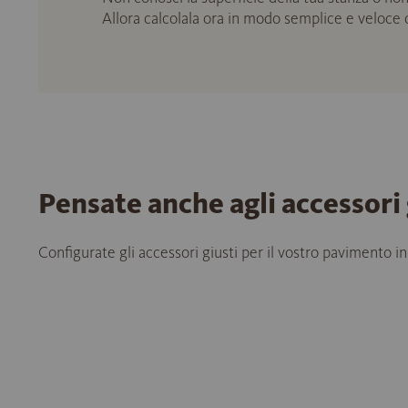
Allora calcolala ora in modo semplice e veloce
Pensate anche agli accessori 
Configurate gli accessori giusti per il vostro pavimento in