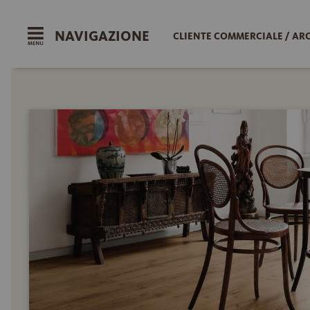
NAVIGAZIONE
CLIENTE COMMERCIALE / AR