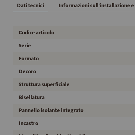
Dati tecnici
Informazioni sull'installazione 
Codice articolo
Serie
Formato
Decoro
Struttura superficiale
Bisellatura
Pannello isolante integrato
Incastro