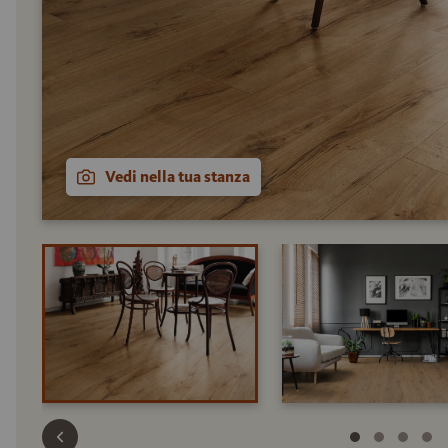
Vedi nella tua stanza