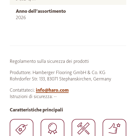
Anno dell’assortimento
2026
Regolamento sulla sicurezza dei prodotti
Produttore: Hamberger Flooring GmbH & Co. KG
Rohrdorfer Str. 133, 83071 Stephanskirchen, Germany
Contattateci:
info@haro.com
Istruzioni di sicurezza: --
Caratteristiche principali