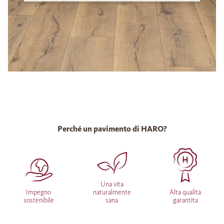
Perché un pavimento di HARO?
Una vita
Impegno
naturalmente
Alta qualità
sostenibile
sana
garantita