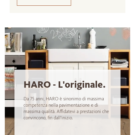
HARO - L'originale.
Da 75 anni, HARO è sinonimo di massima
competenza nella pavimentazione e di
massima qualità. Affidatevi a prestazioni che
convincono, fin dall'inizio.