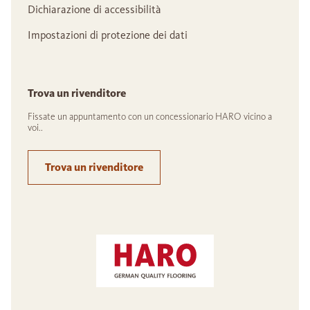
Dichiarazione di accessibilità
Impostazioni di protezione dei dati
Trova un rivenditore
Fissate un appuntamento con un concessionario HARO vicino a
voi..
Trova un rivenditore