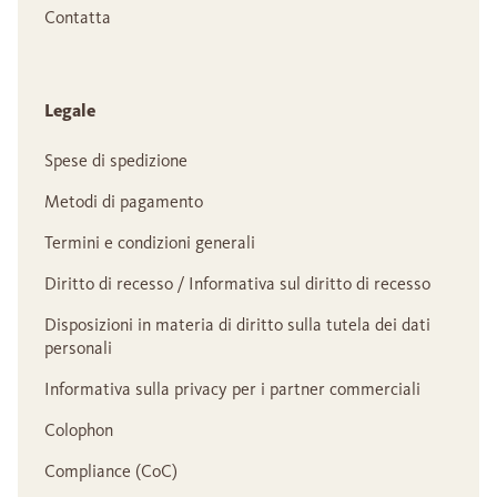
Contatta
Legale
Spese di spedizione
Metodi di pagamento
Termini e condizioni generali
Diritto di recesso / Informativa sul diritto di recesso
Disposizioni in materia di diritto sulla tutela dei dati
personali
Informativa sulla privacy per i partner commerciali
Colophon
Compliance (CoC)