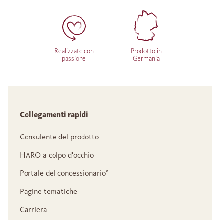
Realizzato con
Prodotto in
passione
Germania
Collegamenti rapidi
Consulente del prodotto
HARO a colpo d'occhio
Portale del concessionario°
Pagine tematiche
Carriera