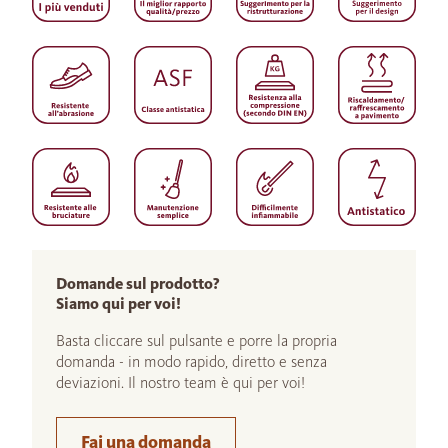
Domande sul prodotto?
Siamo qui per voi!
Basta cliccare sul pulsante e porre la propria
domanda - in modo rapido, diretto e senza
deviazioni. Il nostro team è qui per voi!
Fai una domanda