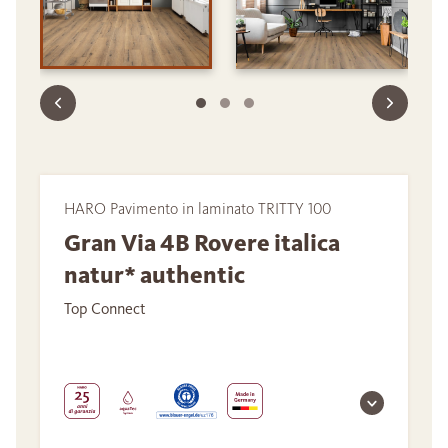
HARO Pavimento in laminato TRITTY 100
Gran Via 4B Rovere italica
natur* authentic
Top Connect