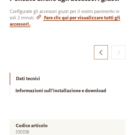
Configurate gli accessori giusti per il vostro pavimento in
soli 2 minuti.
Fare clic qui per visualizzare tutti gli
accessori.
Dati tecnici
Informazioni sull'installazione e download
Codice articolo
530338