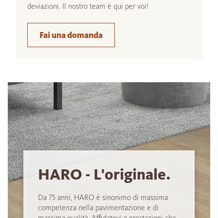
deviazioni. Il nostro team è qui per voi!
Fai una domanda
HARO - L'originale.
Da 75 anni, HARO è sinonimo di massima
competenza nella pavimentazione e di
massima qualità. Affidatevi a prestazioni che