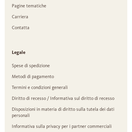
Pagine tematiche
Carriera
Contatta
Legale
Spese di spedizione
Metodi di pagamento
Termini e condizioni generali
Diritto di recesso / Informativa sul diritto di recesso
Disposizioni in materia di diritto sulla tutela dei dati
personali
Informativa sulla privacy per i partner commerciali