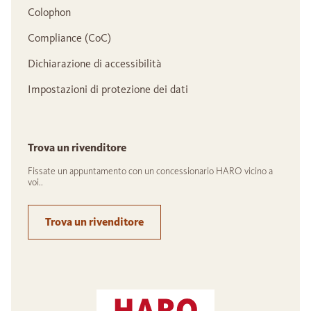
Colophon
Compliance (CoC)
Dichiarazione di accessibilità
Impostazioni di protezione dei dati
Trova un rivenditore
Fissate un appuntamento con un concessionario HARO vicino a
voi..
Trova un rivenditore