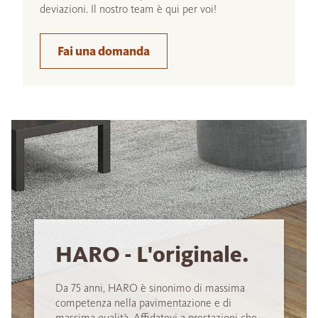
deviazioni. Il nostro team è qui per voi!
Fai una domanda
HARO - L'originale.
Da 75 anni, HARO è sinonimo di massima
competenza nella pavimentazione e di
massima qualità. Affidatevi a prestazioni che