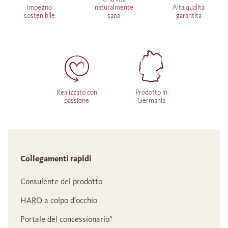
Impegno
naturalmente
Alta qualità
sostenibile
sana
garantita
Realizzato con
Prodotto in
passione
Germania
Collegamenti rapidi
Consulente del prodotto
HARO a colpo d'occhio
Portale del concessionario°