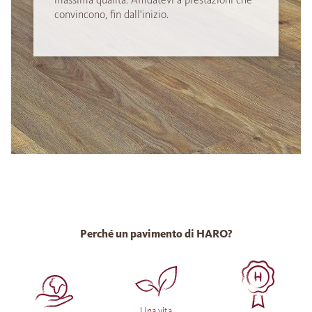
convincono, fin dall'inizio.
Perché un pavimento di HARO?
Una vita