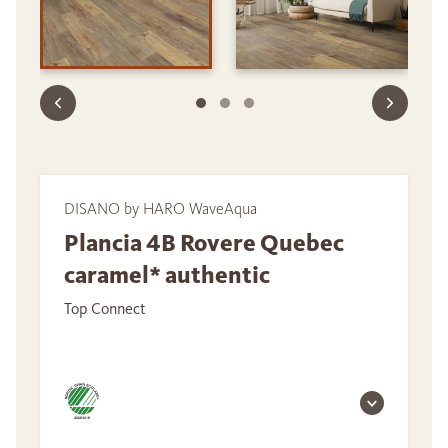
DISANO by HARO WaveAqua
Plancia 4B Rovere Quebec
caramel* authentic
Top Connect