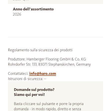
Anno dell’assortimento
2026
Regolamento sulla sicurezza dei prodotti
Produttore: Hamberger Flooring GmbH & Co. KG
Rohrdorfer Str. 133, 83071 Stephanskirchen, Germany
Contattateci:
info@haro.com
Istruzioni di sicurezza: --
Domande sul prodotto?
Siamo qui per voi!
Basta cliccare sul pulsante e porre la propria
domanda - in modo rapido, diretto e senza