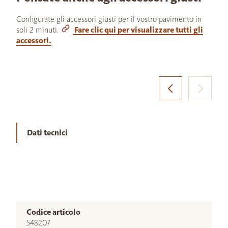
Configurate gli accessori giusti per il vostro pavimento in
soli 2 minuti.
Fare clic qui per visualizzare tutti gli
accessori.
Dati tecnici
Codice articolo
548207