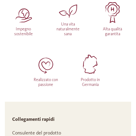
Una vita
Impegno
naturalmente
Alta qualità
sostenibile
sana
garantita
Realizzato con
Prodotto in
passione
Germania
Collegamenti rapidi
Consulente del prodotto