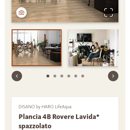
DISANO by HARO LifeAqua
Plancia 4B Rovere Lavida*
spazzolato