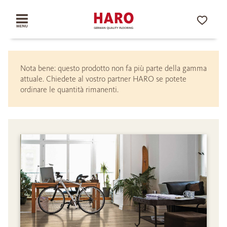
Nota bene: questo prodotto non fa più parte della gamma
attuale. Chiedete al vostro partner HARO se potete
ordinare le quantità rimanenti.