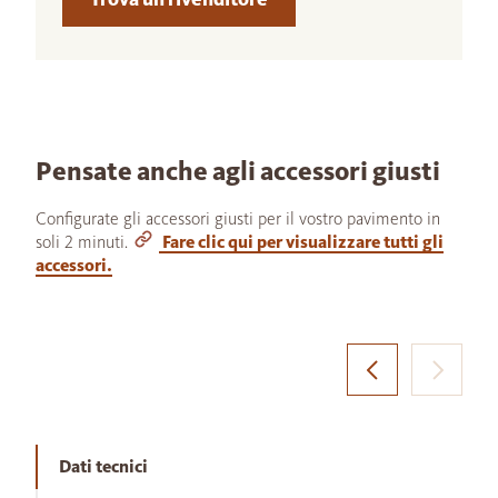
Pensate anche agli accessori giusti
Configurate gli accessori giusti per il vostro pavimento in
soli 2 minuti.
Fare clic qui per visualizzare tutti gli
accessori.
Dati tecnici