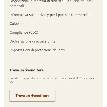
Disposizioni in materia di diritto sulla tutela dei dati
personali
Informativa sulla privacy per i partner commerciali
Colophon
Compliance (CoC)
Dichiarazione di accessibilità
Impostazioni di protezione dei dati
Trova un rivenditore
Fissate un appuntamento con un concessionario HARO vicino a
voi..
Trova un rivenditore