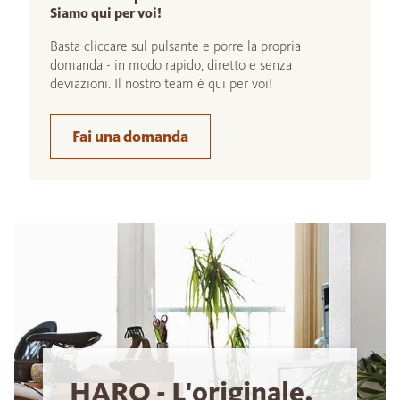
Siamo qui per voi!
Basta cliccare sul pulsante e porre la propria
domanda - in modo rapido, diretto e senza
deviazioni. Il nostro team è qui per voi!
Fai una domanda
HARO - L'originale.