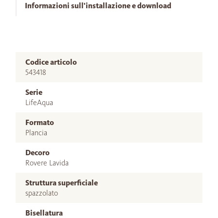
Informazioni sull'installazione e download
Codice articolo
543418
Serie
LifeAqua
Formato
Plancia
Decoro
Rovere Lavida
Struttura superficiale
spazzolato
Bisellatura