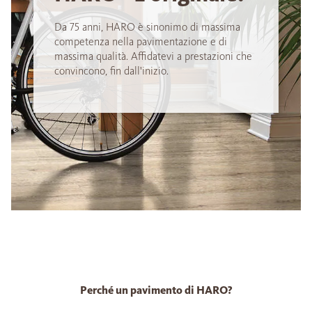
Da 75 anni, HARO è sinonimo di massima
competenza nella pavimentazione e di
massima qualità. Affidatevi a prestazioni che
convincono, fin dall'inizio.
Perché un pavimento di HARO?