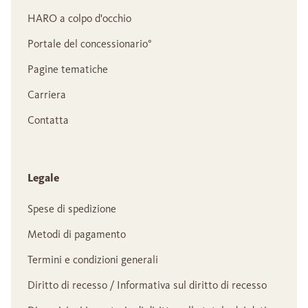
HARO a colpo d'occhio
Portale del concessionario°
Pagine tematiche
Carriera
Contatta
Legale
Spese di spedizione
Metodi di pagamento
Termini e condizioni generali
Diritto di recesso / Informativa sul diritto di recesso