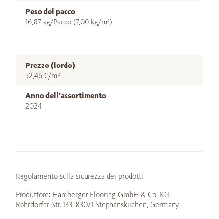
Peso del pacco
16,87 kg/Pacco (7,00 kg/m²)
Prezzo (lordo)
52,46 €/m²
Anno dell’assortimento
2024
Regolamento sulla sicurezza dei prodotti
Produttore: Hamberger Flooring GmbH & Co. KG
Rohrdorfer Str. 133, 83071 Stephanskirchen, Germany