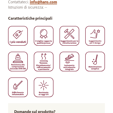
Contattateci:
info@haro.com
Istruzioni di sicurezza: --
Caratteristiche principali
Domande sul prodotto?