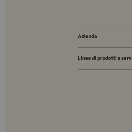
Azienda
Linee di prodotti e serv