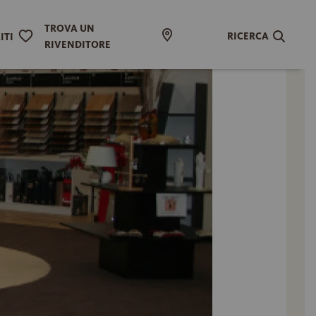
TROVA UN
RICERCA
ITI
RIVENDITORE