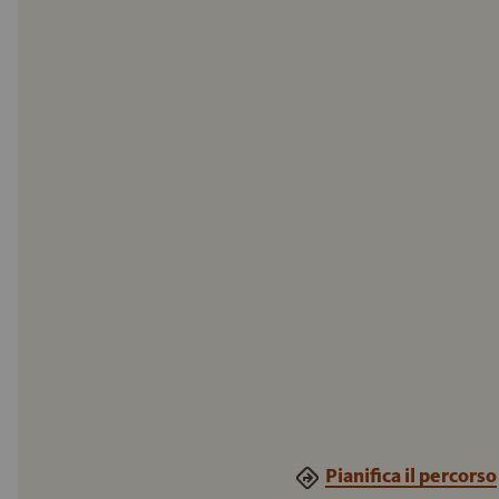
Pianifica il percorso