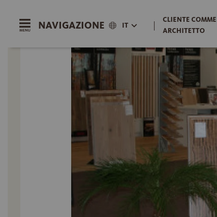
CLIENTE COMME
NAVIGAZIONE
|
IT
ARCHITETTO