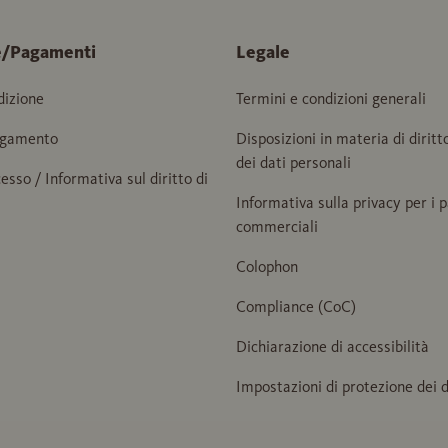
e/Pagamenti
Legale
dizione
Termini e condizioni generali
agamento
Disposizioni in materia di diritt
dei dati personali
cesso / Informativa sul diritto di
Informativa sulla privacy per i 
commerciali
Colophon
Compliance (CoC)
Dichiarazione di accessibilità
Impostazioni di protezione dei d