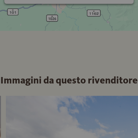
Immagini da questo rivenditore