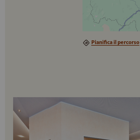
Pianifica il percorso