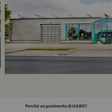
Perché un pavimento di HARO?