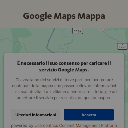
Google Maps Mappa
È necessario il suo consenso per caricare il
servizio Google Maps.
Ci avvaliamo dei servizi di terze parti per incorporare
contenuti della mappa che possono rilevare informazioni
sulla sua attività. La invitiamo a controllare i dettagli e ad
accettare il servizio per visualizzare questa mappa.
Ulteriori informazioni
Accetta
powered by
Usercentrics Consent Management Platform