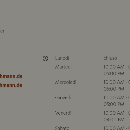
hen
Lunedì
chiuso
Martedì
10:00 AM - 
05:00 PM
ehmann.de
Mercoledì
10:00 AM - 
ehmann.de
05:00 PM
Giovedì
10:00 AM - 
05:00 PM
Venerdì
10:00 AM - 
04:00 PM
Sabato
10:00 AM - 