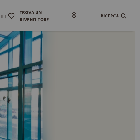
TROVA UN
RICERCA
ITI
RIVENDITORE