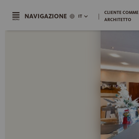
CLIENTE COMME
NAVIGAZIONE
|
IT
ARCHITETTO