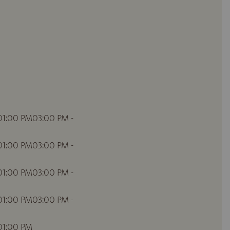
01:00 PM03:00 PM -
01:00 PM03:00 PM -
01:00 PM03:00 PM -
01:00 PM03:00 PM -
01:00 PM