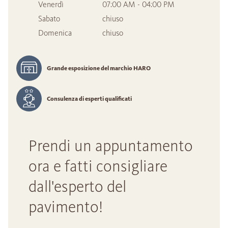
Venerdì
07:00 AM - 04:00 PM
Sabato
chiuso
Domenica
chiuso
Grande esposizione del marchio HARO
Consulenza di esperti qualificati
Prendi un appuntamento
ora e fatti consigliare
dall'esperto del
pavimento!