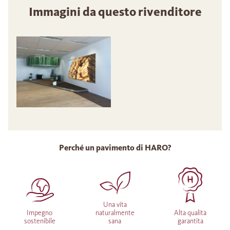
Immagini da questo rivenditore
Perché un pavimento di HARO?
Una vita
Impegno
naturalmente
Alta qualità
sostenibile
sana
garantita