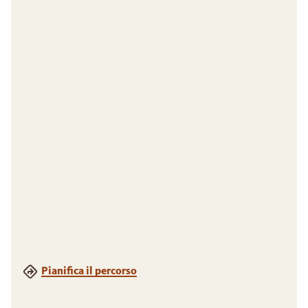
Pianifica il percorso