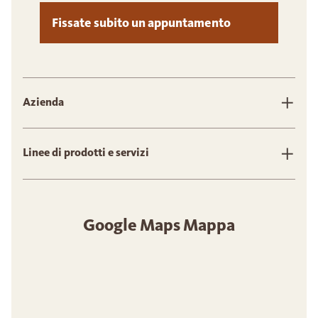
Fissate subito un appuntamento
Azienda
Linee di prodotti e servizi
Google Maps Mappa