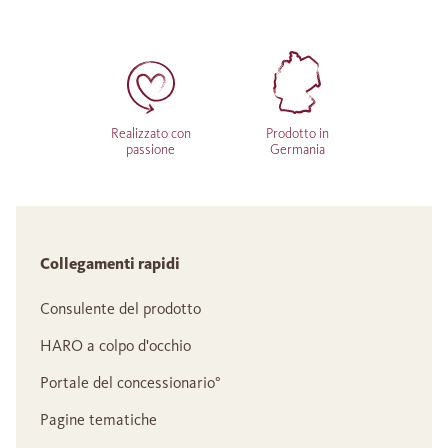
Realizzato con
Prodotto in
passione
Germania
Collegamenti rapidi
Consulente del prodotto
HARO a colpo d'occhio
Portale del concessionario°
Pagine tematiche