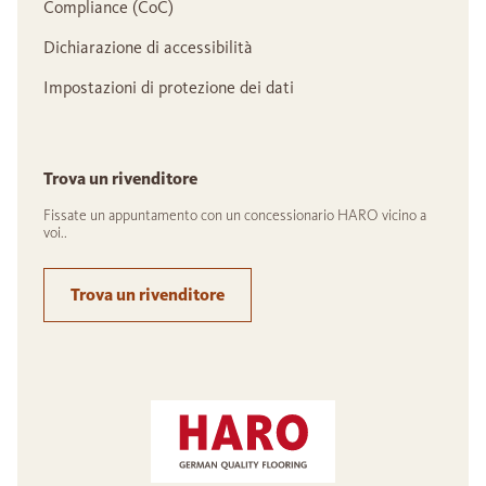
Compliance (CoC)
Dichiarazione di accessibilità
Impostazioni di protezione dei dati
Trova un rivenditore
Fissate un appuntamento con un concessionario HARO vicino a
voi..
Trova un rivenditore