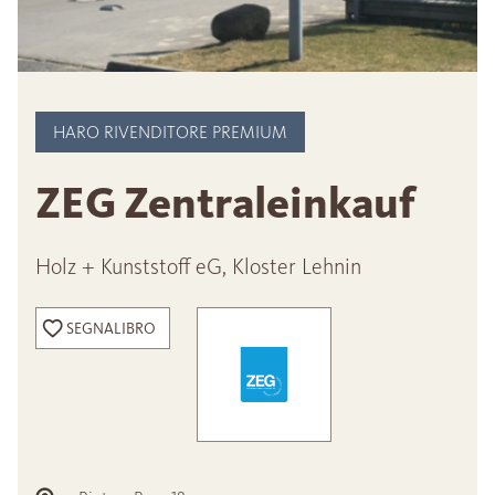
HARO RIVENDITORE PREMIUM
ZEG Zentraleinkauf
Holz + Kunststoff eG, Kloster Lehnin
SEGNALIBRO