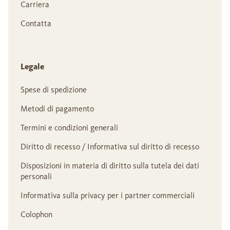
Carriera
Contatta
Legale
Spese di spedizione
Metodi di pagamento
Termini e condizioni generali
Diritto di recesso / Informativa sul diritto di recesso
Disposizioni in materia di diritto sulla tutela dei dati
personali
Informativa sulla privacy per i partner commerciali
Colophon