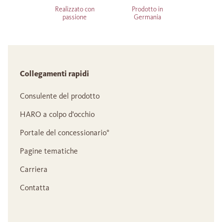
Realizzato con
Prodotto in
passione
Germania
Collegamenti rapidi
Consulente del prodotto
HARO a colpo d'occhio
Portale del concessionario°
Pagine tematiche
Carriera
Contatta