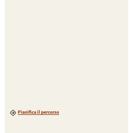
Pianifica il percorso