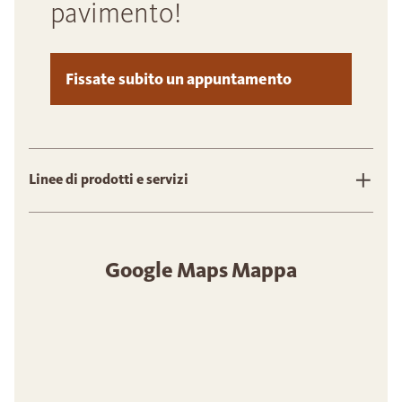
pavimento!
Fissate subito un appuntamento
Linee di prodotti e servizi
Google Maps Mappa