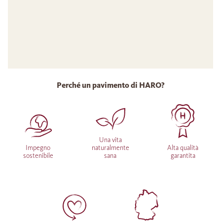
Perché un pavimento di HARO?
Una vita
Impegno
naturalmente
Alta qualità
sostenibile
sana
garantita