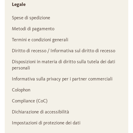
Legale
Spese di spedizione
Metodi di pagamento
Termini e condizioni generali
Diritto di recesso / Informativa sul diritto di recesso
Disposizioni in materia di diritto sulla tutela dei dati
personali
Informativa sulla privacy per i partner commerciali
Colophon
Compliance (CoC)
Dichiarazione di accessibilità
Impostazioni di protezione dei dati