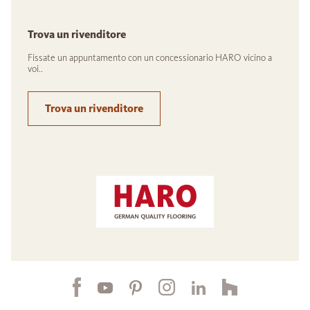
Trova un rivenditore
Fissate un appuntamento con un concessionario HARO vicino a
voi..
Trova un rivenditore