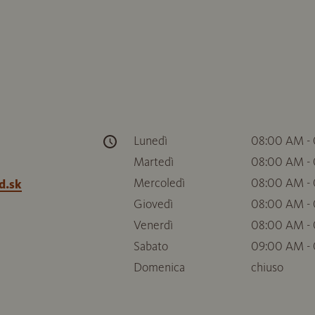
Lunedì
08:00 AM -
Martedì
08:00 AM -
Mercoledì
08:00 AM -
d.sk
Giovedì
08:00 AM -
Venerdì
08:00 AM -
Sabato
09:00 AM -
Domenica
chiuso