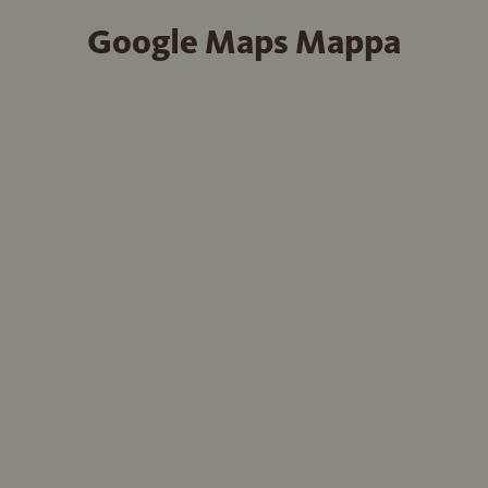
Google Maps Mappa