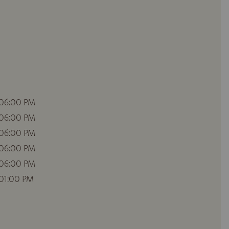
 06:00 PM
 06:00 PM
 06:00 PM
 06:00 PM
 06:00 PM
 01:00 PM