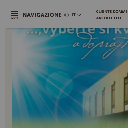
CLIENTE COMME
NAVIGAZIONE
|
IT
ARCHITETTO