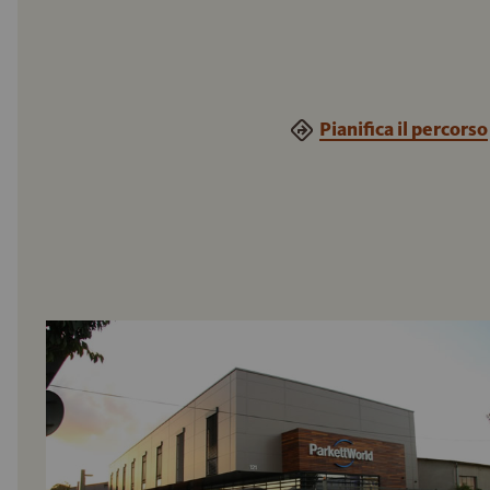
Pianifica il percorso