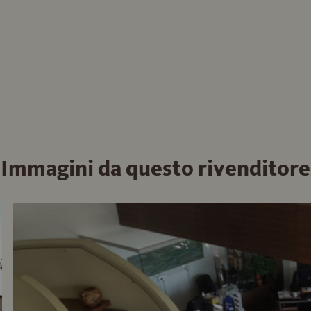
Immagini da questo rivenditore