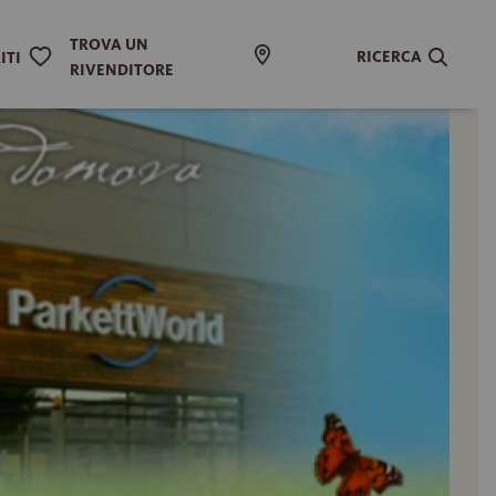
TROVA UN
RICERCA
ITI
RIVENDITORE