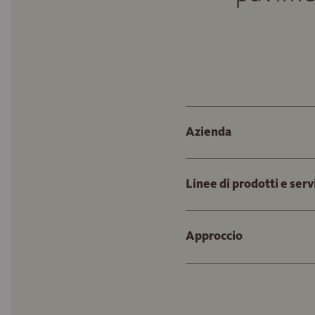
Azienda
Linee di prodotti e serv
Approccio