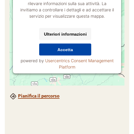
rilevare informazioni sulla sua attività. La
invitiamo a controllare i dettagli e ad accettare il
servizio per visualizzare questa mappa.
Ulteriori informazioni
Accetta
powered by
Usercentrics Consent Management
Platform
Pianifica il percorso