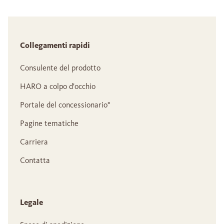
Collegamenti rapidi
Consulente del prodotto
HARO a colpo d'occhio
Portale del concessionario°
Pagine tematiche
Carriera
Contatta
Legale