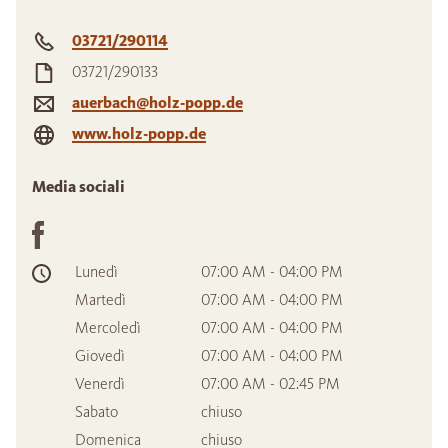
03721/290114
03721/290133
auerbach@holz-popp.de
www.holz-popp.de
Media sociali
Lunedì
07:00 AM - 04:00 PM
Martedì
07:00 AM - 04:00 PM
Mercoledì
07:00 AM - 04:00 PM
Giovedì
07:00 AM - 04:00 PM
Venerdì
07:00 AM - 02:45 PM
Sabato
chiuso
Domenica
chiuso