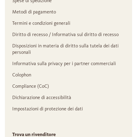
Spese di spedizione
Metodi di pagamento
Termini e condizioni generali
Diritto di recesso / Informativa sul diritto di recesso
Disposizioni in materia di diritto sulla tutela dei dati
personali
Informativa sulla privacy per i partner commerciali
Colophon
Compliance (CoC)
Dichiarazione di accessibilità
Impostazioni di protezione dei dati
Trova un rivenditore