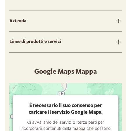
Azienda
Linee di prodotti e servizi
Google Maps Mappa
È necessario il suo consenso per
caricare il servizio Google Maps.
Ci avvaliamo dei servizi di terze parti per
incorporare contenuti della mappa che possono