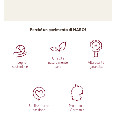
Perché un pavimento di HARO?
Una vita
Impegno
naturalmente
Alta qualità
sostenibile
sana
garantita
Realizzato con
Prodotto in
passione
Germania