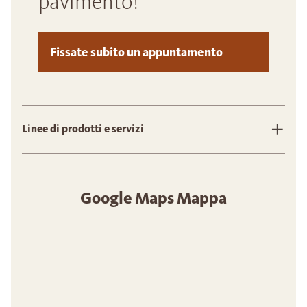
pavimento!
Fissate subito un appuntamento
Linee di prodotti e servizi
Google Maps Mappa