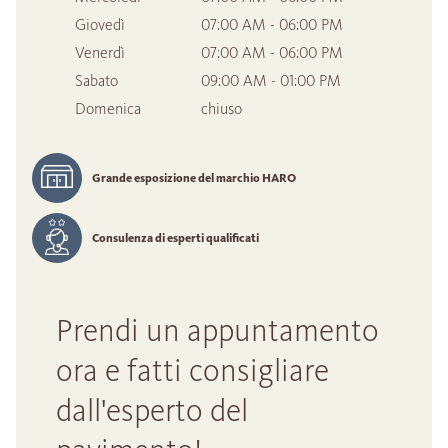
Giovedì
07:00 AM - 06:00 PM
Venerdì
07:00 AM - 06:00 PM
Sabato
09:00 AM - 01:00 PM
Domenica
chiuso
Grande esposizione del marchio HARO
Consulenza di esperti qualificati
Prendi un appuntamento
ora e fatti consigliare
dall'esperto del