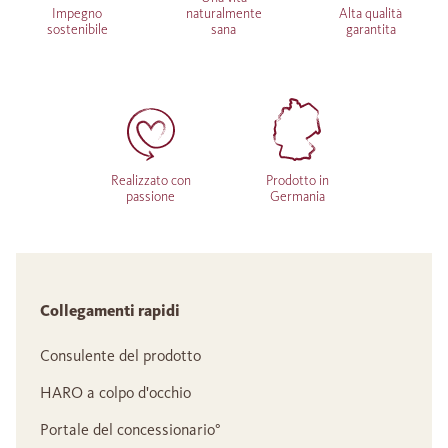
Impegno
naturalmente
Alta qualità
sostenibile
sana
garantita
Realizzato con
Prodotto in
passione
Germania
Collegamenti rapidi
Consulente del prodotto
HARO a colpo d'occhio
Portale del concessionario°