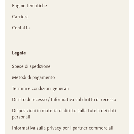
Pagine tematiche
Carriera
Contatta
Legale
Spese di spedizione
Metodi di pagamento
Termini e condizioni generali
Diritto di recesso / Informativa sul diritto di recesso
Disposizioni in materia di diritto sulla tutela dei dati
personali
Informativa sulla privacy per i partner commerciali