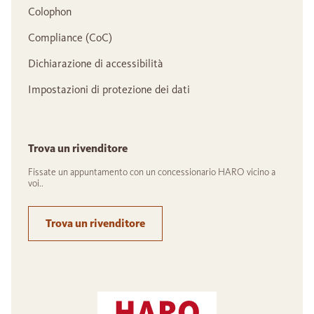
Colophon
Compliance (CoC)
Dichiarazione di accessibilità
Impostazioni di protezione dei dati
Trova un rivenditore
Fissate un appuntamento con un concessionario HARO vicino a
voi..
Trova un rivenditore