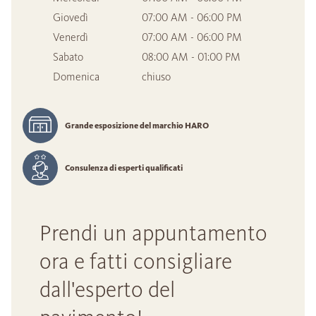
Giovedì
07:00 AM - 06:00 PM
Venerdì
07:00 AM - 06:00 PM
Sabato
08:00 AM - 01:00 PM
Domenica
chiuso
Grande esposizione del marchio HARO
Consulenza di esperti qualificati
Prendi un appuntamento
ora e fatti consigliare
dall'esperto del