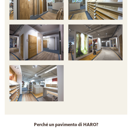
Perché un pavimento di HARO?