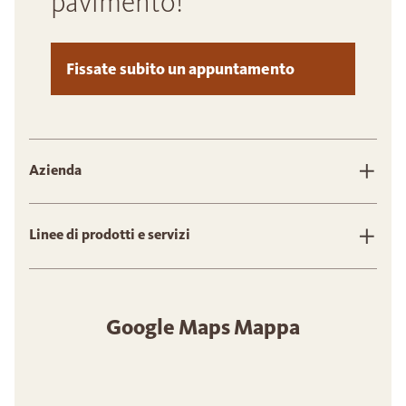
pavimento!
Fissate subito un appuntamento
Azienda
Linee di prodotti e servizi
Google Maps Mappa