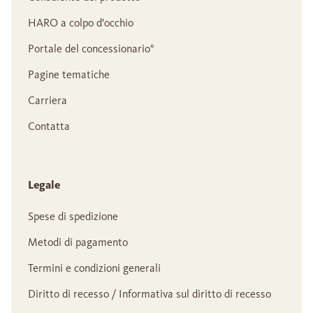
HARO a colpo d'occhio
Portale del concessionario°
Pagine tematiche
Carriera
Contatta
Legale
Spese di spedizione
Metodi di pagamento
Termini e condizioni generali
Diritto di recesso / Informativa sul diritto di recesso