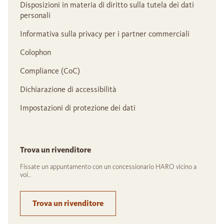
Disposizioni in materia di diritto sulla tutela dei dati
personali
Informativa sulla privacy per i partner commerciali
Colophon
Compliance (CoC)
Dichiarazione di accessibilità
Impostazioni di protezione dei dati
Trova un rivenditore
Fissate un appuntamento con un concessionario HARO vicino a
voi..
Trova un rivenditore