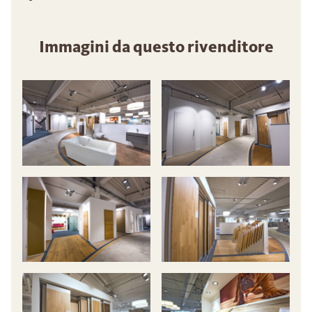
Immagini da questo rivenditore