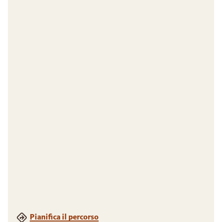
Pianifica il percorso