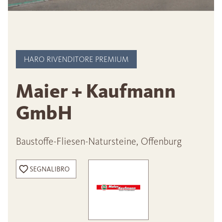
HARO RIVENDITORE PREMIUM
Maier + Kaufmann
GmbH
Baustoffe-Fliesen-Natursteine, Offenburg
SEGNALIBRO