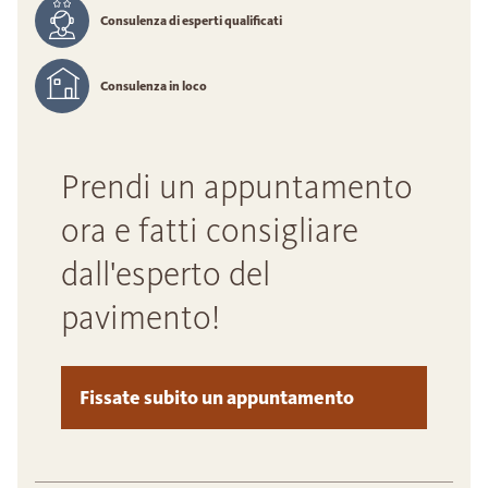
Consulenza di esperti qualificati
Consulenza in loco
Prendi un appuntamento
ora e fatti consigliare
dall'esperto del
pavimento!
Fissate subito un appuntamento