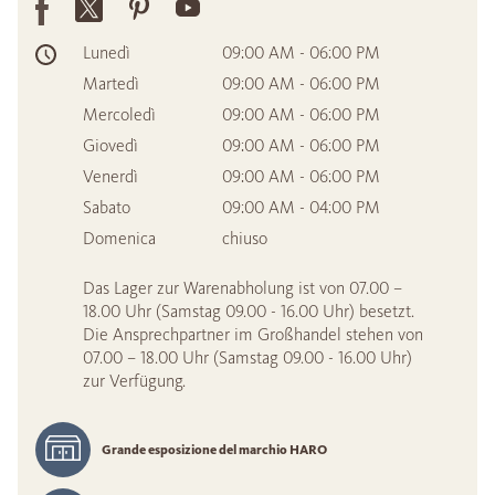
Lunedì
09:00 AM - 06:00 PM
Martedì
09:00 AM - 06:00 PM
Mercoledì
09:00 AM - 06:00 PM
Giovedì
09:00 AM - 06:00 PM
Venerdì
09:00 AM - 06:00 PM
Sabato
09:00 AM - 04:00 PM
Domenica
chiuso
Das Lager zur Warenabholung ist von 07.00 –
18.00 Uhr (Samstag 09.00 - 16.00 Uhr) besetzt.
Die Ansprechpartner im Großhandel stehen von
07.00 – 18.00 Uhr (Samstag 09.00 - 16.00 Uhr)
zur Verfügung.
Grande esposizione del marchio HARO