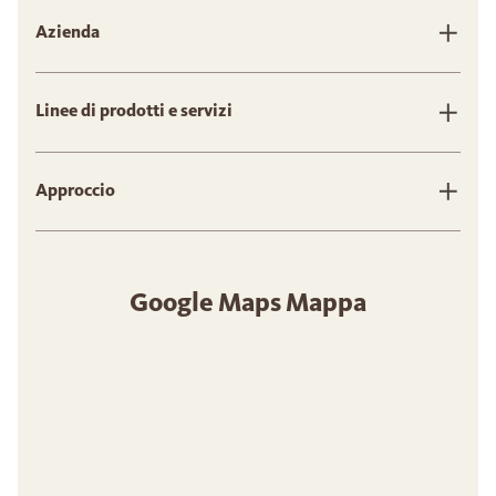
Azienda
Linee di prodotti e servizi
Approccio
Google Maps Mappa