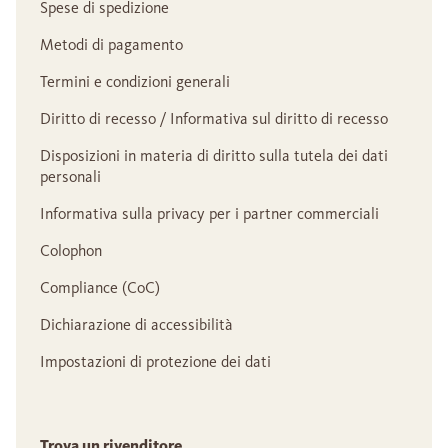
Spese di spedizione
Metodi di pagamento
Termini e condizioni generali
Diritto di recesso / Informativa sul diritto di recesso
Disposizioni in materia di diritto sulla tutela dei dati
personali
Informativa sulla privacy per i partner commerciali
Colophon
Compliance (CoC)
Dichiarazione di accessibilità
Impostazioni di protezione dei dati
Trova un rivenditore