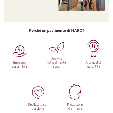
Perché un pavimento di HARO?
Una vita
Impegno
naturalmente
Alta qualità
sostenibile
sana
garantita
Realizzato con
Prodotto in
passione
Germania