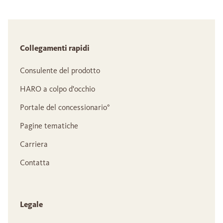
Collegamenti rapidi
Consulente del prodotto
HARO a colpo d'occhio
Portale del concessionario°
Pagine tematiche
Carriera
Contatta
Legale