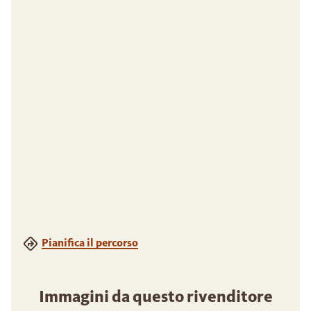
Pianifica il percorso
Immagini da questo rivenditore