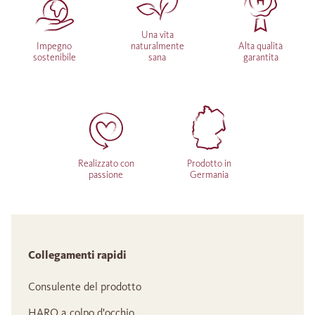
Una vita
Impegno
naturalmente
Alta qualità
sostenibile
sana
garantita
Realizzato con
Prodotto in
passione
Germania
Collegamenti rapidi
Consulente del prodotto
HARO a colpo d'occhio