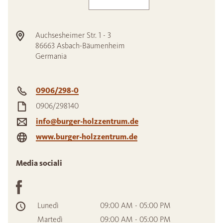
Auchsesheimer Str. 1 - 3
86663
Asbach-Bäumenheim
Germania
0906/298-0
0906/298140
info@burger-holzzentrum.de
www.burger-holzzentrum.de
Media sociali
Lunedì
09:00 AM - 05:00 PM
Martedì
09:00 AM - 05:00 PM