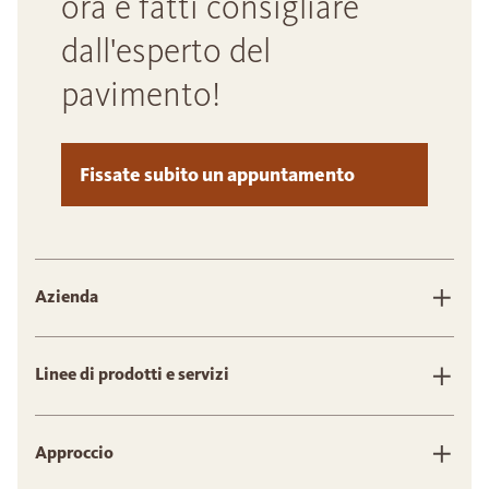
ora e fatti consigliare
dall'esperto del
pavimento!
Fissate subito un appuntamento
Azienda
Linee di prodotti e servizi
Approccio