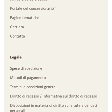
Portale del concessionario°
Pagine tematiche
Carriera
Contatta
Legale
Spese di spedizione
Metodi di pagamento
Termini e condizioni generali
Diritto di recesso / Informativa sul diritto di recesso
Disposizioni in materia di diritto sulla tutela dei dati
personali