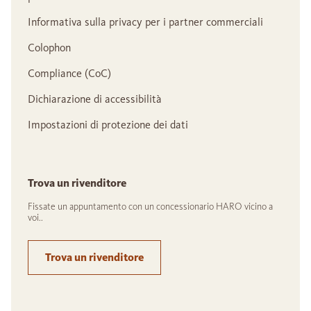
Informativa sulla privacy per i partner commerciali
Colophon
Compliance (CoC)
Dichiarazione di accessibilità
Impostazioni di protezione dei dati
Trova un rivenditore
Fissate un appuntamento con un concessionario HARO vicino a
voi..
Trova un rivenditore