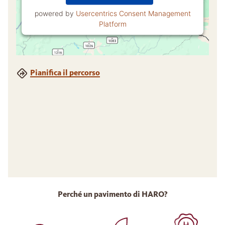
powered by
Usercentrics Consent Management
Platform
Pianifica il percorso
Perché un pavimento di HARO?