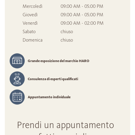
Mercoledì
09:00 AM - 05:00 PM
Giovedì
09:00 AM - 05:00 PM
Venerdì
09:00 AM - 02:00 PM
Sabato
chiuso
Domenica
chiuso
Grande esposizione del marchio HARO
Consulenza di esperti qualificati
Appuntamento individuale
Prendi un appuntamento