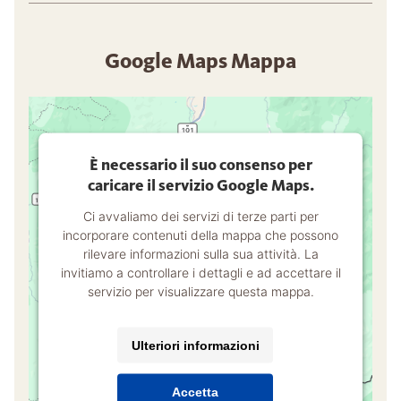
Google Maps Mappa
È necessario il suo consenso per
caricare il servizio Google Maps.
Ci avvaliamo dei servizi di terze parti per
incorporare contenuti della mappa che possono
rilevare informazioni sulla sua attività. La
invitiamo a controllare i dettagli e ad accettare il
servizio per visualizzare questa mappa.
Ulteriori informazioni
Accetta