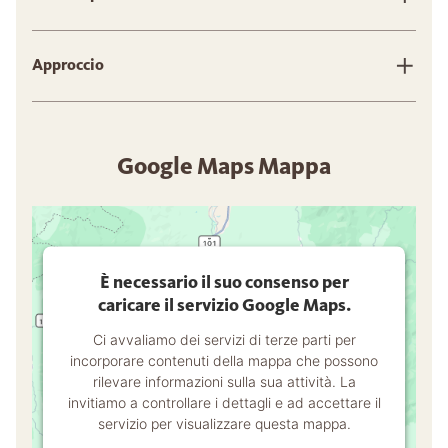
Approccio
Google Maps Mappa
È necessario il suo consenso per
caricare il servizio Google Maps.
Ci avvaliamo dei servizi di terze parti per
incorporare contenuti della mappa che possono
rilevare informazioni sulla sua attività. La
invitiamo a controllare i dettagli e ad accettare il
servizio per visualizzare questa mappa.