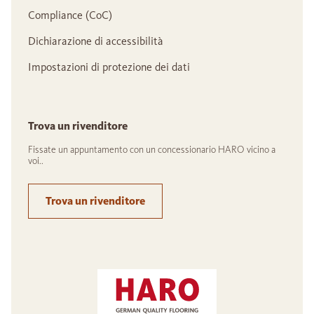
Compliance (CoC)
Dichiarazione di accessibilità
Impostazioni di protezione dei dati
Trova un rivenditore
Fissate un appuntamento con un concessionario HARO vicino a
voi..
Trova un rivenditore