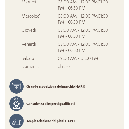
Martedì
08:00 AM - 12:00 PM01:00
PM - 05:30 PM
Mercoledì
08:00 AM - 12:00 PM01:00
PM - 05:30 PM
Giovedì
08:00 AM - 12:00 PM01:00
PM - 05:30 PM
Venerdì
08:00 AM - 12:00 PM01:00
PM - 05:30 PM
Sabato
09:00 AM - 01:00 PM
Domenica
chiuso
Grande esposizione del marchio HARO
Consulenza di esperti qualificati
Ampia selezione dei piani HARO