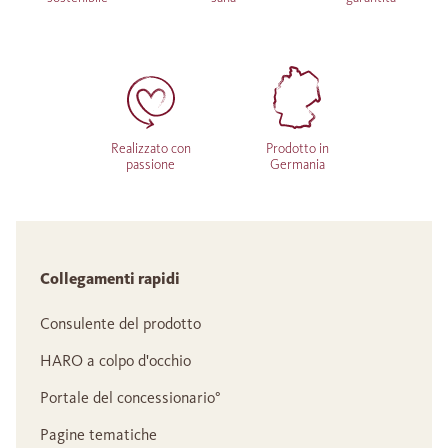
Realizzato con
Prodotto in
passione
Germania
Collegamenti rapidi
Consulente del prodotto
HARO a colpo d'occhio
Portale del concessionario°
Pagine tematiche