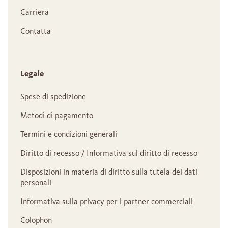
Carriera
Contatta
Legale
Spese di spedizione
Metodi di pagamento
Termini e condizioni generali
Diritto di recesso / Informativa sul diritto di recesso
Disposizioni in materia di diritto sulla tutela dei dati
personali
Informativa sulla privacy per i partner commerciali
Colophon