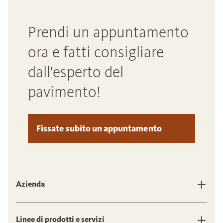
Prendi un appuntamento
ora e fatti consigliare
dall'esperto del
pavimento!
Fissate subito un appuntamento
Azienda
Linee di prodotti e servizi