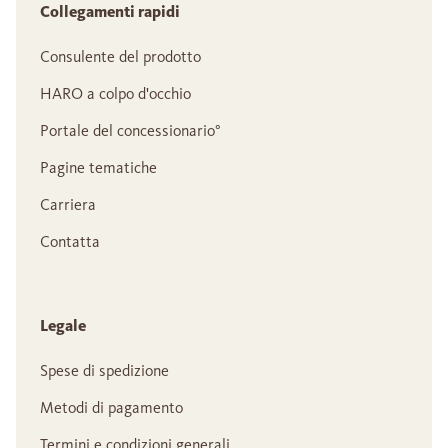
Collegamenti rapidi
Consulente del prodotto
HARO a colpo d'occhio
Portale del concessionario°
Pagine tematiche
Carriera
Contatta
Legale
Spese di spedizione
Metodi di pagamento
Termini e condizioni generali