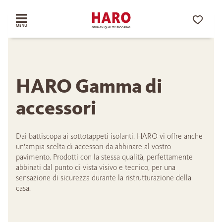
HARO Gamma di
accessori
Dai battiscopa ai sottotappeti isolanti: HARO vi offre anche
un'ampia scelta di accessori da abbinare al vostro
pavimento. Prodotti con la stessa qualità, perfettamente
abbinati dal punto di vista visivo e tecnico, per una
sensazione di sicurezza durante la ristrutturazione della
casa.