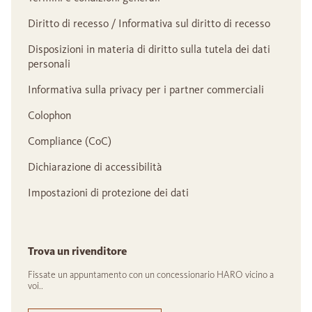
Diritto di recesso / Informativa sul diritto di recesso
Disposizioni in materia di diritto sulla tutela dei dati
personali
Informativa sulla privacy per i partner commerciali
Colophon
Compliance (CoC)
Dichiarazione di accessibilità
Impostazioni di protezione dei dati
Trova un rivenditore
Fissate un appuntamento con un concessionario HARO vicino a
voi..