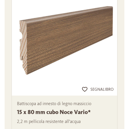
SEGNALIBRO
Battiscopa ad innesto di legno massiccio
15 x 80 mm cubo Noce Vario*
2,2 m pellicola resistente all'acqua