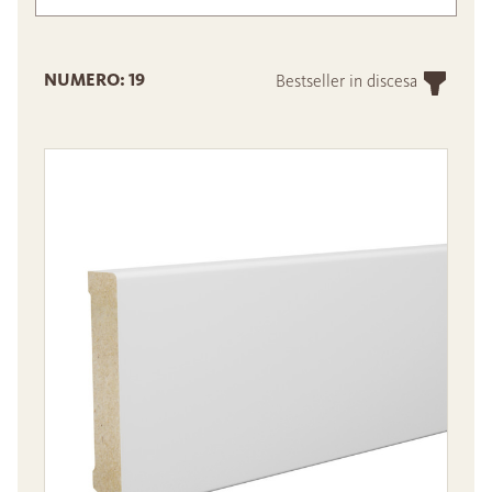
NUMERO: 19
Bestseller in discesa