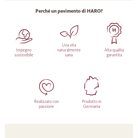
Perché un pavimento di HARO?
Una vita
Impegno
naturalmente
Alta qualità
sostenibile
sana
garantita
Realizzato con
Prodotto in
passione
Germania