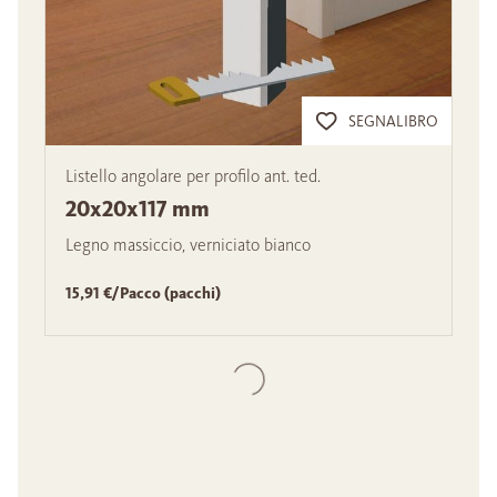
SEGNALIBRO
Listello angolare per profilo ant. ted.
20x20x117 mm
Legno massiccio, verniciato bianco
15,91 €/Pacco (pacchi)