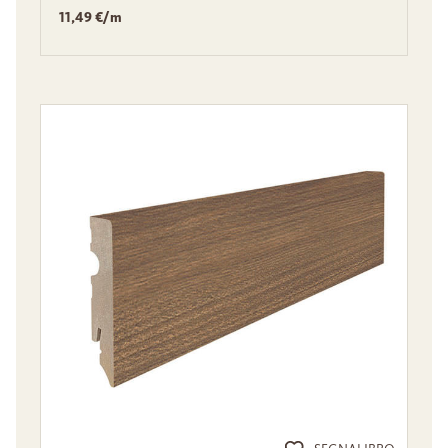
11,49 €/m