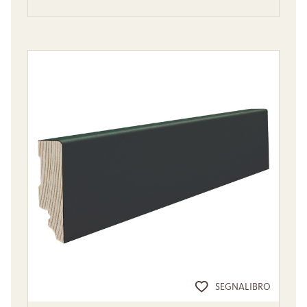
SEGNALIBRO